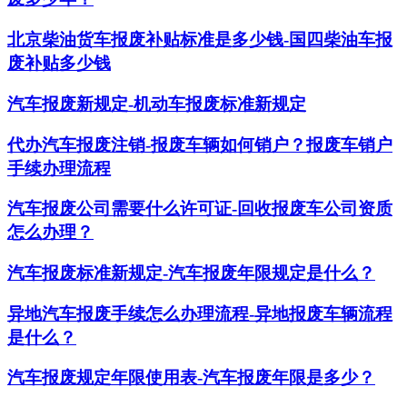
北京柴油货车报废补贴标准是多少钱-国四柴油车报
废补贴多少钱
汽车报废新规定-机动车报废标准新规定
代办汽车报废注销-报废车辆如何销户？报废车销户
手续办理流程
汽车报废公司需要什么许可证-回收报废车公司资质
怎么办理？
汽车报废标准新规定-汽车报废年限规定是什么？
异地汽车报废手续怎么办理流程-异地报废车辆流程
是什么？
汽车报废规定年限使用表-汽车报废年限是多少？