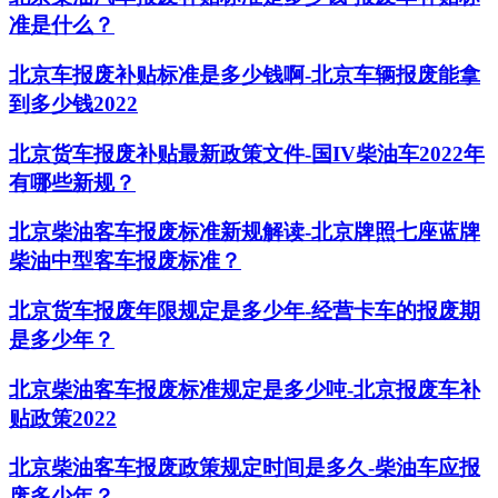
准是什么？
北京车报废补贴标准是多少钱啊-北京车辆报废能拿
到多少钱2022
北京货车报废补贴最新政策文件-国IV柴油车2022年
有哪些新规？
北京柴油客车报废标准新规解读-北京牌照七座蓝牌
柴油中型客车报废标准？
北京货车报废年限规定是多少年-经营卡车的报废期
是多少年？
北京柴油客车报废标准规定是多少吨-北京报废车补
贴政策2022
北京柴油客车报废政策规定时间是多久-柴油车应报
废多少年？