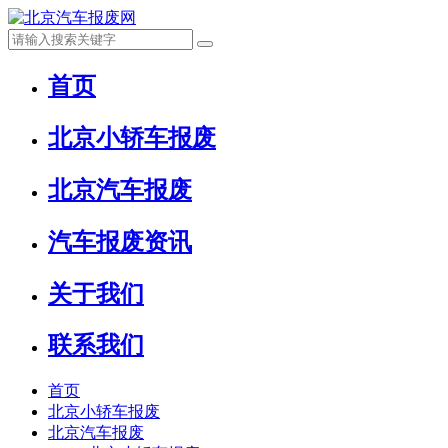
首页
北京小轿车报废
北京汽车报废
汽车报废资讯
关于我们
联系我们
首页
北京小轿车报废
北京汽车报废