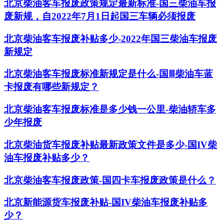
北京柴油客车报废政策规定最新标准-​国三柴油车报
废新规，自2022年7月1日起国三车辆必须报废
北京柴油客车报废补贴多少-2022年国三柴油车报废
新规定
北京柴油客车报废标准新规定是什么-国Ⅲ柴油车蓝
卡报废有哪些新规定？
北京柴油客车报废标准是多少钱一公里-柴油轿车多
少年报废
北京柴油货车报废补贴最新政策文件是多少-国IV柴
油车报废补贴多少？
北京柴油客车报废政策-国四卡车报废政策是什么？
北京新能源货车报废补贴-国IV柴油车报废补贴多
少？