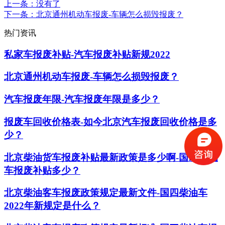
上一条
：没有了
下一条
：北京通州机动车报废-车辆怎么损毁报废？
热门资讯
私家车报废补贴-汽车报废补贴新规2022
北京通州机动车报废-车辆怎么损毁报废？
汽车报废年限-汽车报废年限是多少？
报废车回收价格表-如今北京汽车报废回收价格是多
少？
北京柴油货车报废补贴最新政策是多少啊-国IV柴油
车报废补贴多少？
北京柴油客车报废政策规定最新文件-国四柴油车
2022年新规定是什么？