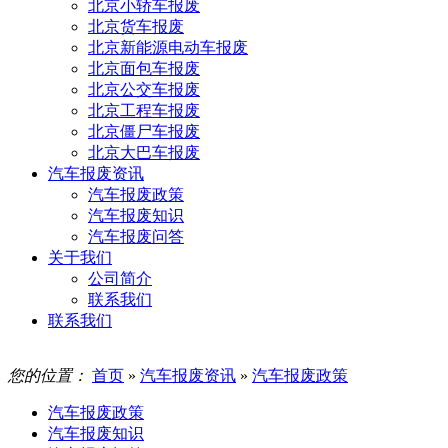
北京小轿车报废
北京货车报废
北京新能源电动车报废
北京面包车报废
北京公交车报废
北京工程车报废
北京僵尸车报废
北京大巴车报废
汽车报废资讯
汽车报废政策
汽车报废知识
汽车报废问答
关于我们
公司简介
联系我们
联系我们
您的位置：
首页
»
汽车报废资讯
»
汽车报废政策
汽车报废政策
汽车报废知识