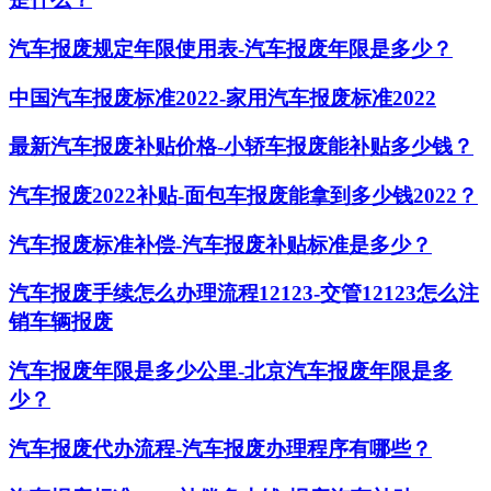
汽车报废规定年限使用表-汽车报废年限是多少？
中国汽车报废标准2022-家用汽车报废标准2022
最新汽车报废补贴价格-小轿车报废能补贴多少钱？
汽车报废2022补贴-面包车报废能拿到多少钱2022？
汽车报废标准补偿-汽车报废补贴标准是多少？
汽车报废手续怎么办理流程12123-交管12123怎么注
销车辆报废
汽车报废年限是多少公里-北京汽车报废年限是多
少？
汽车报废代办流程-汽车报废办理程序有哪些？