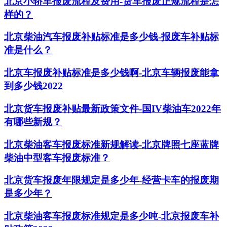
北京小轿车报废流程及费用-货车报废正规流程是怎
样的？
北京柴油汽车报废补贴标准是多少钱-报废车补贴标
准是什么？
北京车报废补贴标准是多少钱啊-北京车辆报废能拿
到多少钱2022
北京货车报废补贴最新政策文件-国IV柴油车2022年
有哪些新规？
北京柴油客车报废标准新规解读-北京牌照七座蓝牌
柴油中型客车报废标准？
北京货车报废年限规定是多少年-经营卡车的报废期
是多少年？
北京柴油客车报废标准规定是多少吨-北京报废车补