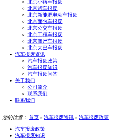
北京小轿车报废
北京货车报废
北京新能源电动车报废
北京面包车报废
北京公交车报废
北京工程车报废
北京僵尸车报废
北京大巴车报废
汽车报废资讯
汽车报废政策
汽车报废知识
汽车报废问答
关于我们
公司简介
联系我们
联系我们
您的位置：
首页
»
汽车报废资讯
»
汽车报废政策
汽车报废政策
汽车报废知识