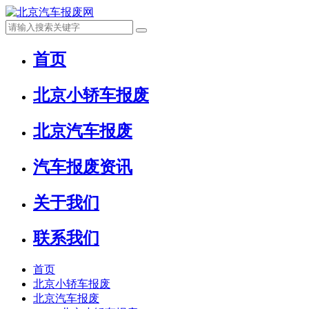
首页
北京小轿车报废
北京汽车报废
汽车报废资讯
关于我们
联系我们
首页
北京小轿车报废
北京汽车报废