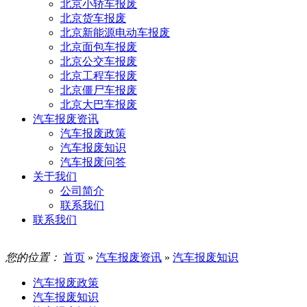
北京小轿车报废
北京货车报废
北京新能源电动车报废
北京面包车报废
北京公交车报废
北京工程车报废
北京僵尸车报废
北京大巴车报废
汽车报废资讯
汽车报废政策
汽车报废知识
汽车报废问答
关于我们
公司简介
联系我们
联系我们
您的位置：
首页
»
汽车报废资讯
»
汽车报废知识
汽车报废政策
汽车报废知识