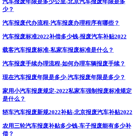
汽车报废年限是多少公里-北京汽车报废年限是多
少？
汽车报废代办流程-汽车报废办理程序有哪些？
汽车报废标准2022补偿多少钱-报废汽车补贴2022
载客汽车报废标准-私家车报废标准是什么？
汽车报废手续办理流程-如何办理车辆报废手续？
现在汽车报废年限是多少-汽车报废年限是多少？
家用小汽车报废规定-2022私家车强制报废标准规定
是什么？
轿车汽车报废新规2022补贴-北京报废汽车补贴2022
农用三轮汽车报废补贴多少钱-车子报废能有多少补
偿？