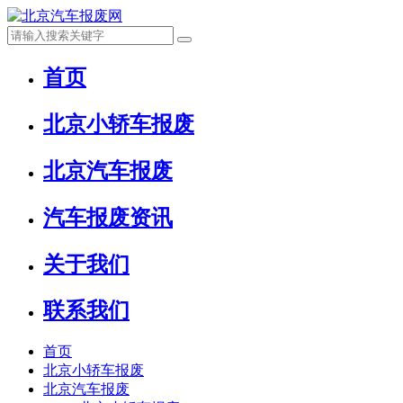
首页
北京小轿车报废
北京汽车报废
汽车报废资讯
关于我们
联系我们
首页
北京小轿车报废
北京汽车报废