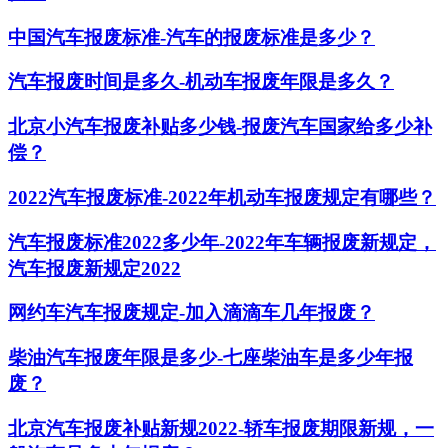
中国汽车报废标准-汽车的报废标准是多少？
汽车报废时间是多久-机动车报废年限是多久？
北京小汽车报废补贴多少钱-报废汽车国家给多少补
偿？
2022汽车报废标准-2022年机动车报废规定有哪些？
汽车报废标准2022多少年-2022年车辆报废新规定，
汽车报废新规定2022
网约车汽车报废规定-加入滴滴车几年报废？
柴油汽车报废年限是多少-七座柴油车是多少年报
废？
北京汽车报废补贴新规2022-轿车报废期限新规，一