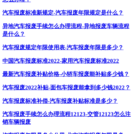
汽车报废标准新规定-汽车报废年限规定是什么？
异地汽车报废手续怎么办理流程-异地报废车辆流程
是什么？
汽车报废规定年限使用表-汽车报废年限是多少？
中国汽车报废标准2022-家用汽车报废标准2022
最新汽车报废补贴价格-小轿车报废能补贴多少钱？
汽车报废2022补贴-面包车报废能拿到多少钱2022？
汽车报废标准补偿-汽车报废补贴标准是多少？
汽车报废手续怎么办理流程12123-交管12123怎么注
销车辆报废