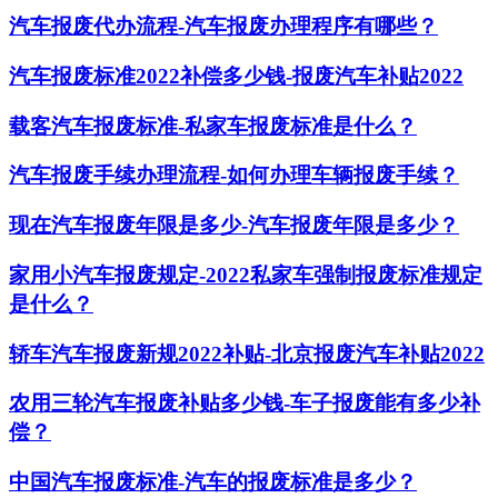
汽车报废代办流程-汽车报废办理程序有哪些？
汽车报废标准2022补偿多少钱-报废汽车补贴2022
载客汽车报废标准-私家车报废标准是什么？
汽车报废手续办理流程-如何办理车辆报废手续？
现在汽车报废年限是多少-汽车报废年限是多少？
家用小汽车报废规定-2022私家车强制报废标准规定
是什么？
轿车汽车报废新规2022补贴-北京报废汽车补贴2022
农用三轮汽车报废补贴多少钱-车子报废能有多少补
偿？
中国汽车报废标准-汽车的报废标准是多少？