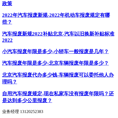
政策
2022年汽车报废新规-2022年机动车报废规定有哪
些？
汽车报废新规2022补贴北京-汽车以旧换新补贴标准
2022
小汽车报废年限是多少-小轿车一般报废是几年？
汽车报废年限是多少-北京车辆报废年限是多少？
北京汽车报废代办多少钱-车辆报废可以委托他人办
理吗？
自用汽车报废规定-现在私家车没有报废年限吗？还
是达到多少公里报废？
业务经理 13120252383