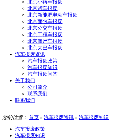
北京小轿车报废
北京货车报废
北京新能源电动车报废
北京面包车报废
北京公交车报废
北京工程车报废
北京僵尸车报废
北京大巴车报废
汽车报废资讯
汽车报废政策
汽车报废知识
汽车报废问答
关于我们
公司简介
联系我们
联系我们
您的位置：
首页
»
汽车报废资讯
»
汽车报废知识
汽车报废政策
汽车报废知识