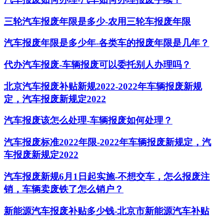
三轮汽车报废年限是多少-农用三轮车报废年限
汽车报废年限是多少年-各类车的报废年限是几年？
代办汽车报废-车辆报废可以委托别人办理吗？
北京汽车报废补贴新规2022-2022年车辆报废新规
定，汽车报废新规定2022
汽车报废该怎么处理-车辆报废如何处理？
汽车报废标准2022年限-2022年车辆报废新规定，汽
车报废新规定2022
汽车报废新规6月1日起实施-不想交车，怎么报废注
销，车辆卖废铁了怎么销户？
新能源汽车报废补贴多少钱-北京市新能源汽车补贴