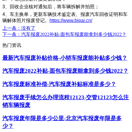
3、回收企业核对通知后，将车辆拆解并拍照；
4、车主换单，更新车辆技术鉴定表、报废汽车回收证明和车
辆解体照片报废登记。
https://www.bjpai.cn/
上一条
：没有了
下一条
：汽车报废2022补贴-面包车报废能拿到多少钱2022？
热门资讯
最新汽车报废补贴价格-小轿车报废能补贴多少钱？
汽车报废2022补贴-面包车报废能拿到多少钱2022？
汽车报废标准补偿-汽车报废补贴标准是多少？
汽车报废手续怎么办理流程12123-交管12123怎么注
销车辆报废
汽车报废年限是多少公里-北京汽车报废年限是多
少？