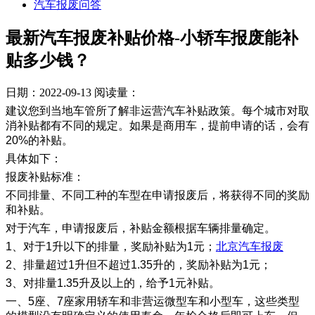
汽车报废问答
最新汽车报废补贴价格-小轿车报废能补
贴多少钱？
日期：2022-09-13
阅读量：
建议您到当地车管所了解非运营汽车补贴政策。每个城市对取
消补贴都有不同的规定。如果是商用车，提前申请的话，会有
20%的补贴。
具体如下：
报废补贴标准：
不同排量、不同工种的车型在申请报废后，将获得不同的奖励
和补贴。
对于汽车，申请报废后，补贴金额根据车辆排量确定。
1、对于1升以下的排量，奖励补贴为1元；
北京汽车报废
2、排量超过1升但不超过1.35升的，奖励补贴为1元；
3、对排量1.35升及以上的，给予1元补贴。
一、5座、7座家用轿车和非营运微型车和小型车，这些类型