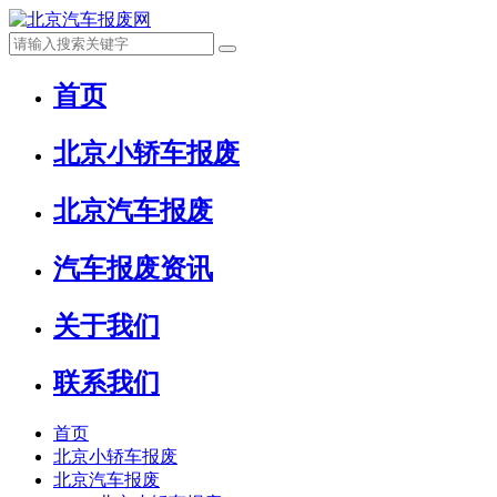
首页
北京小轿车报废
北京汽车报废
汽车报废资讯
关于我们
联系我们
首页
北京小轿车报废
北京汽车报废