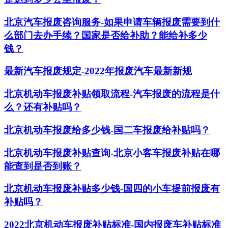
北京汽车报废咨询服务-如果申请车辆报废需要到什
么部门去办手续？国家是否给补助？能给补多少
钱？
最新汽车报废规定-2022年报废汽车最新新规
北京机动车报废补贴领取流程-汽车报废的流程是什
么？还有补贴吗？
北京机动车报废给多少钱-国二车报废给补贴吗？
北京机动车报废补贴查询-北京小客车报废补贴在哪
能查到是否到账？
北京机动车报废补贴多少钱-国四的小车提前报废有
补贴吗？
2022北京机动车报废补贴标准-国内报废车补贴标准