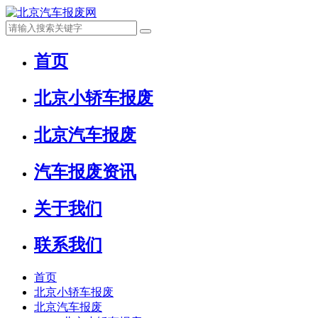
首页
北京小轿车报废
北京汽车报废
汽车报废资讯
关于我们
联系我们
首页
北京小轿车报废
北京汽车报废