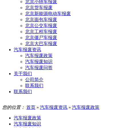
北京小轿车报废
北京货车报废
北京新能源电动车报废
北京面包车报废
北京公交车报废
北京工程车报废
北京僵尸车报废
北京大巴车报废
汽车报废资讯
汽车报废政策
汽车报废知识
汽车报废问答
关于我们
公司简介
联系我们
联系我们
您的位置：
首页
»
汽车报废资讯
»
汽车报废政策
汽车报废政策
汽车报废知识