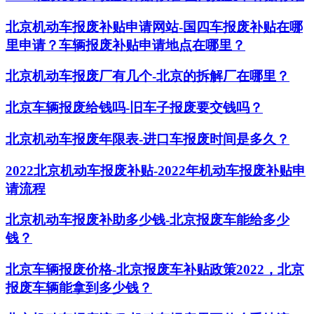
北京机动车报废补贴申请网站-国四车报废补贴在哪
里申请？车辆报废补贴申请地点在哪里？
北京机动车报废厂有几个-北京的拆解厂在哪里？
北京车辆报废给钱吗-旧车子报废要交钱吗？
北京机动车报废年限表-进口车报废时间是多久？
2022北京机动车报废补贴-2022年机动车报废补贴申
请流程
北京机动车报废补助多少钱-北京报废车能给多少
钱？
北京车辆报废价格-北京报废车补贴政策2022，北京
报废车辆能拿到多少钱？