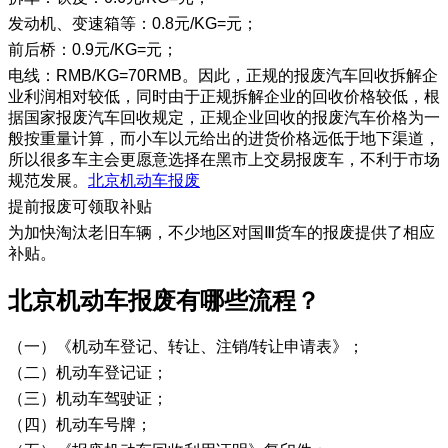
发动机、变速箱等：0.8元/KG=元；
前后桥：0.9元/KG=元；
电线：RMB/KG=70RMB。因此，正规的报废汽车回收拆解企
业利润相对较低，同时由于正规拆解企业的回收价格较低，根
据国家报废汽车回收规定，正规企业回收的报废汽车价格为一
般按重量计算，而小车以元给出的进货价格远低于地下渠道，
所以很多车主会更愿意选择在黑市上交易报废车，不利于市场
规范发展。
北京机动车报废
提前报废可领取补贴
为加快淘汰老旧车辆，不少地区对国Ⅲ货车的报废提供了相应
补贴。
北京机动车报废有哪些流程？
（一）《机动车登记、转让、注销/转让申请表》；
（二）机动车登记证；
（三）机动车驾驶证；
（四）机动车号牌；