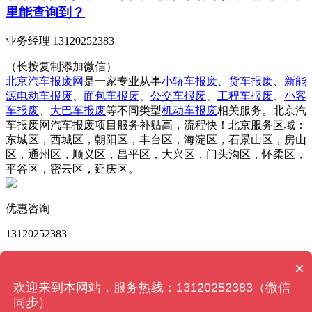
里能查询到？
业务经理 13120252383
（长按复制添加微信）
北京汽车报废网
是一家专业从事
小轿车报废
、
货车报废
、
新能
源电动车报废
、
面包车报废
、
公交车报废
、
工程车报废
、
小客
车报废
、
大巴车报废
等不同类型
机动车报废
相关服务。北京汽
车报废网汽车报废项目服务补贴高，流程快！北京服务区域：
东城区，西城区，朝阳区，丰台区，海淀区，石景山区，房山
区，通州区，顺义区，昌平区，大兴区，门头沟区，怀柔区，
平谷区，密云区，延庆区。
优惠咨询
13120252383
版权所有 © 北京汽车报废网 Powered by
MetInfo 6.2.0
©
×
2008-2022
MetInfo Inc.
【网站地图】
欢迎来到本网站，服务热线：13120252383（微信
同步）