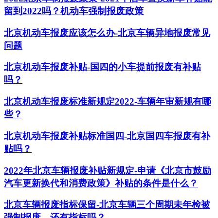
留到2022吗？机动车强制报废政策
北京机动车报废应该怎么办-北京车辆异地报废常见
问题
北京机动车报废补贴-国四的小车提前报废有补贴
吗？
北京机动车报废标准新规定2022-车辆年审新规有哪
些？
北京机动车报废补贴标准国四-北京国四车报废有补
贴吗？
2022年北京车辆报废补贴新规定-申请《北京市鼓励
汽车更新换代和消费政策》补贴的条件是什么？
北京车辆报废指标保留-北京车辆三个周期未年检被
强制报废，还有指标吗？