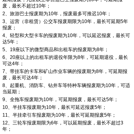
废，最长不超过10年；
2、旅游巴士报废期为10年，报废最多可推迟10年；
3、运营（非租赁）公交车报废期限为10年，最长可延期5年
报废；
4、轻型和大型卡车的报废期为10年，可以延迟报废，最长可
达5年；
5、19座以下的微型商品和出租车的报废期为8年；
6、20座以上的出租车的退役年限为8年，可延期退役，最长
可达4年；
7、带挂车的卡车和矿山作业车辆的报废期为8年，可延期报
废，最长可达4年；
8、起重机、消防车、钻井车等特种车辆报废期为10年，可适
当延期；
9、全拖车报废期为10年，可延期报废，最长可达5年；
10、半挂车报废期为10年，最长可延迟报废5年；
11、半挂牵引车报废期为10年，最长可延期报废5年；
12、三轮车报废期限为6年，可以延期报废，最长不超过3
年；