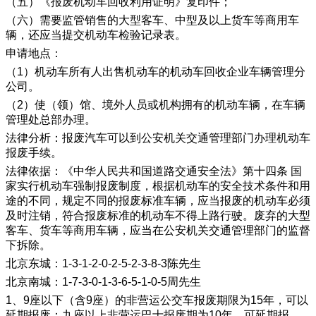
（五）《报废机动车回收利用证明》复印件；
（六）需要监管销售的大型客车、中型及以上货车等商用车
辆，还应当提交机动车检验记录表。
申请地点：
（1）机动车所有人出售机动车的机动车回收企业车辆管理分
公司。
（2）使（领）馆、境外人员或机构拥有的机动车辆，在车辆
管理处总部办理。
法律分析：报废汽车可以到公安机关交通管理部门办理机动车
报废手续。
法律依据：《中华人民共和国道路交通安全法》第十四条 国
家实行机动车强制报废制度，根据机动车的安全技术条件和用
途的不同，规定不同的报废标准车辆，应当报废的机动车必须
及时注销，符合报废标准的机动车不得上路行驶。废弃的大型
客车、货车等商用车辆，应当在公安机关交通管理部门的监督
下拆除。
北京东城：1-3-1-2-0-2-5-2-3-8-3陈先生
北京南城：1-7-3-0-1-3-6-5-1-0-5周先生
1、9座以下（含9座）的非营运公交车报废期限为15年，可以
延期报废；九座以上非营运巴士报废期为10年，可延期报