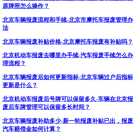
原牌照怎么操作？
北京车辆报废流程和手续-北京市摩托车报废管理办
法
北京车辆报废补贴价格-北京摩托车报废有补贴吗？
北京机动车报废去哪里办手续-汽车报废手续怎么办
理流程？
北京车辆报废后如何更新指标-北京车辆过户后指标
更新是什么？
北京机动车报废后号牌可以保留多久-车辆在北京报
废后车牌管理可以保留多长时间？
北京车辆报废补助多少-新一轮报废补贴已出，报废
汽车赔偿金如何计算？