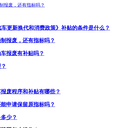
强制报废，还有指标吗？
励汽车更新换代和消费政策》补贴的条件是什么？
强制报废，还有指标吗？
动车报废有补贴吗？
理？
车报废程序和补贴有哪些？
还能申请保留原指标吗？
是多少？