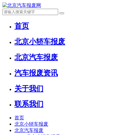
首页
北京小轿车报废
北京汽车报废
汽车报废资讯
关于我们
联系我们
首页
北京小轿车报废
北京汽车报废