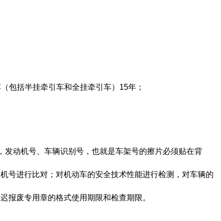
车（包括半挂牵引车和全挂牵引车）15年；
》，发动机号、车辆识别号，也就是车架号的擦片必须贴在背
动机号进行比对；对机动车的安全技术性能进行检测，对车辆的
延迟报废专用章的格式使用期限和检查期限。