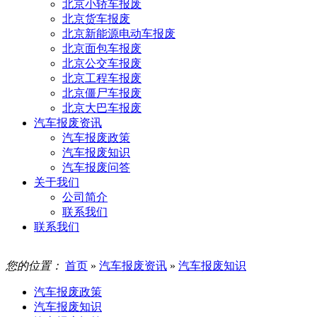
北京小轿车报废
北京货车报废
北京新能源电动车报废
北京面包车报废
北京公交车报废
北京工程车报废
北京僵尸车报废
北京大巴车报废
汽车报废资讯
汽车报废政策
汽车报废知识
汽车报废问答
关于我们
公司简介
联系我们
联系我们
您的位置：
首页
»
汽车报废资讯
»
汽车报废知识
汽车报废政策
汽车报废知识