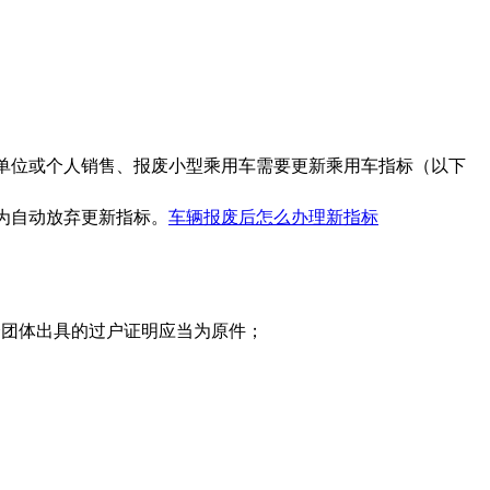
单位或个人销售、报废小型乘用车需要更新乘用车指标（以下
为自动放弃更新指标。
车辆报废后怎么办理新指标
会团体出具的过户证明应当为原件；