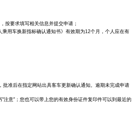
中，按要求填写相关信息并提交申请；
乘用车换新指标确认通知书》有效期为12个月，个人应在有
，批准后在指定网站出具客车更新确认通知。逾期未完成申请
书”注意”；您也可以带上您的有效身份证件复印件可以到最近的