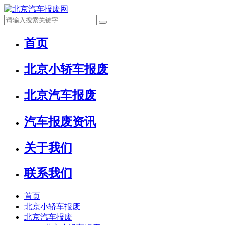
首页
北京小轿车报废
北京汽车报废
汽车报废资讯
关于我们
联系我们
首页
北京小轿车报废
北京汽车报废