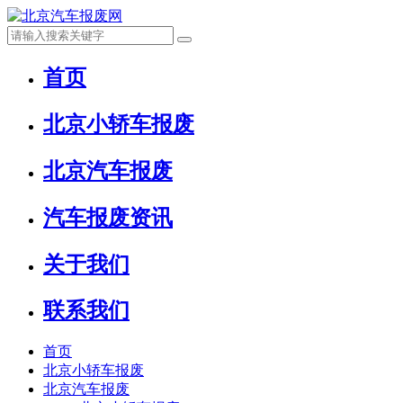
首页
北京小轿车报废
北京汽车报废
汽车报废资讯
关于我们
联系我们
首页
北京小轿车报废
北京汽车报废