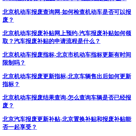
北京机动车报废查询网-如何检查机动车是否可以报
废？
北京机动车报废补贴网上预约-汽车报废补贴如何领
取？汽车报废补贴的申请流程是什么？
北京机动车报废指标-北京市机动车指标更新有时间
限制吗？
北京机动车报废更新指标-北京车辆售出后如何更新
指标？
北京机动车报废结果查询-怎么查询车辆是否已经报
废？
北京汽车报废更新补贴-北京置换补贴和报废补贴能
否一起享受？