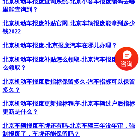
北京机动车报废查询系统-北京小客车报废编码去哪
里能查询到？
北京机动车报废补贴官网-北京车辆报废能拿到多少
钱2022
北京机动车报废-北京报废汽车在哪儿办理？
北京机动车报废补贴怎么领取-北京汽车报废补贴怎
么领取？
北京机动车报废后指标保留多久-汽车指标可以保留
多久？
北京机动车报废更新指标程序-北京车辆过户后指标
更新是什么？
北京车辆报废车牌还有吗-北京车辆三年没年审，强
制报废了，车牌还能保留吗？