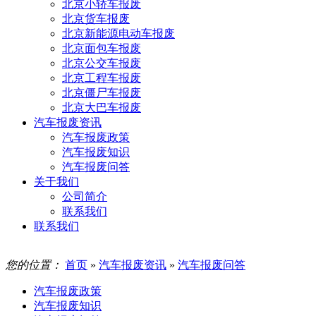
北京小轿车报废
北京货车报废
北京新能源电动车报废
北京面包车报废
北京公交车报废
北京工程车报废
北京僵尸车报废
北京大巴车报废
汽车报废资讯
汽车报废政策
汽车报废知识
汽车报废问答
关于我们
公司简介
联系我们
联系我们
您的位置：
首页
»
汽车报废资讯
»
汽车报废问答
汽车报废政策
汽车报废知识