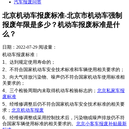
汽车报废问答
北京机动车报废标准-北京市机动车强制
报废年限是多少？机动车报废标准是什
么？
日期：2022-07-29
阅读量：
机动车报废标准：
1、达到规定使用寿命的；
2、不符合国家机动车安全技术标准和车辆使用相关要求的；
3、向大气排放污染物、噪声仍不符合国家机动车使用标准相
关要求的；
4、三个检验周期内未取得机动车检验标志的；
北京私家车报
废标准
5、经维修调整后仍不符合国家机动车安全技术标准的相关要
求；
北京机动车报废
6、经维修调整或采用控制技术后，污染物或噪声排放仍不符
合国家车辆使用标准的相关要求的。
北京小客车报废补贴最新