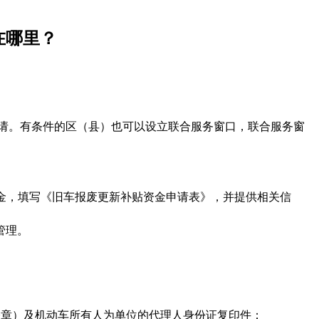
在哪里？
请。有条件的区（县）也可以设立联合服务窗口，联合服务窗
资金，填写《旧车报废更新补贴资金申请表》，并提供相关信
管理。
公章）及机动车所有人为单位的代理人身份证复印件；