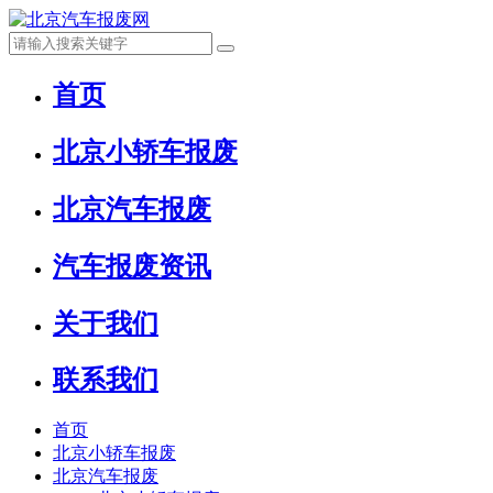
首页
北京小轿车报废
北京汽车报废
汽车报废资讯
关于我们
联系我们
首页
北京小轿车报废
北京汽车报废