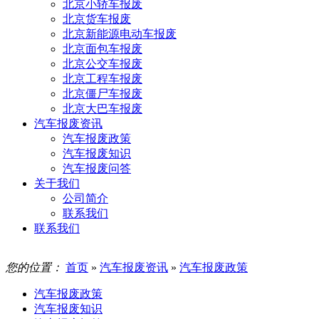
北京小轿车报废
北京货车报废
北京新能源电动车报废
北京面包车报废
北京公交车报废
北京工程车报废
北京僵尸车报废
北京大巴车报废
汽车报废资讯
汽车报废政策
汽车报废知识
汽车报废问答
关于我们
公司简介
联系我们
联系我们
您的位置：
首页
»
汽车报废资讯
»
汽车报废政策
汽车报废政策
汽车报废知识