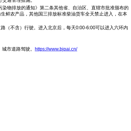
行交通管理措施。
污染物排放的通知》第二条其他省、自治区、直辖市批准颁布的
输生鲜农产品，其他国三排放标准柴油货车全天禁止进入，在本
不含）行驶。进入北京后，每天0:00-6:00可以进入六环内
，城市道路驾驶。
https://www.bjpai.cn/