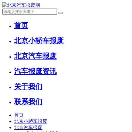
首页
北京小轿车报废
北京汽车报废
汽车报废资讯
关于我们
联系我们
首页
北京小轿车报废
北京汽车报废