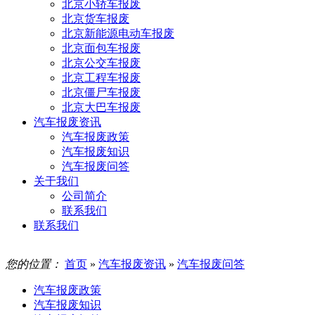
北京小轿车报废
北京货车报废
北京新能源电动车报废
北京面包车报废
北京公交车报废
北京工程车报废
北京僵尸车报废
北京大巴车报废
汽车报废资讯
汽车报废政策
汽车报废知识
汽车报废问答
关于我们
公司简介
联系我们
联系我们
您的位置：
首页
»
汽车报废资讯
»
汽车报废问答
汽车报废政策
汽车报废知识