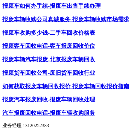
报废车如何办手续-报废车出售手续办理
报废车辆收购公司真诚服务-报废车辆收购市场需求
报废车收购多少钱-二手车回收价格表
报废客车回收电话-客车报废回收价位
报废车辆汽车报废-北京报废车辆回收
报废货车回收公司-废旧货车回收行业
如何获取报废车辆回收报价-报废车辆回收报价指南
报废汽车报废回收-报废车辆回收处理
汽车报废回收电话-报废车辆收购服务
业务经理 13120252383