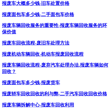
报废车大概多少钱-旧车处置价格
报废面包车多少钱-二手面包车价格
报废车辆回收服务的重要性-报废车辆回收服务的环
保价值
报废车回收流程-废旧车处理方法
报废机动车辆回收-机动车报废回收流程
报废车辆回收流程-废弃汽车处理办法,报废车辆如何
回收？
报废面包车多少钱-报废货车
报废轿车回收回收的利与弊-二手汽车回收回收价格
报废车辆拆解中心-报废车回收利用