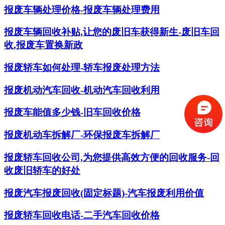
报废车辆处理价格-报废车辆处理费用
报废车辆回收补贴,让您的废旧车获得新生-废旧车回
收,报废车置换新政
报废轿车如何处理-轿车报废处理方法
报废机动汽车回收-机动汽车回收利用
报废车能值多少钱-旧车回收价格
报废机动车拆解厂-环保报废车拆解厂
报废轿车回收公司,为您提供高效方便的回收服务-回
收废旧轿车的好处
报废汽车报废回收(固定标题)-汽车报废利用价值
报废轿车回收电话-二手汽车回收价格