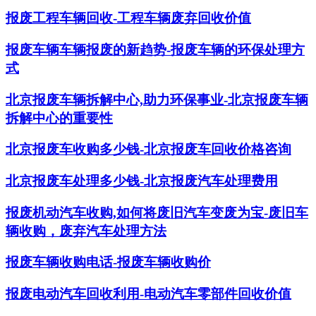
报废工程车辆回收-工程车辆废弃回收价值
报废车辆车辆报废的新趋势-报废车辆的环保处理方
式
北京报废车辆拆解中心,助力环保事业-北京报废车辆
拆解中心的重要性
北京报废车收购多少钱-北京报废车回收价格咨询
北京报废车处理多少钱-北京报废汽车处理费用
报废机动汽车收购,如何将废旧汽车变废为宝-废旧车
辆收购，废弃汽车处理方法
报废车辆收购电话-报废车辆收购价
报废电动汽车回收利用-电动汽车零部件回收价值