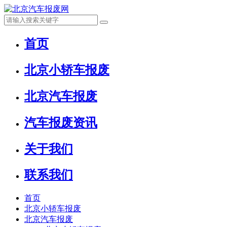
首页
北京小轿车报废
北京汽车报废
汽车报废资讯
关于我们
联系我们
首页
北京小轿车报废
北京汽车报废