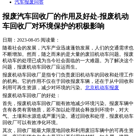
汽车报废问答
报废汽车回收厂的作用及好处-报废机动
车回收厂对环境保护的积极影响
日期：2023-08-05
阅读量：
随着社会的发展，汽车产业迅速蓬勃发展，人们的交通需求也
不断增加。然而，随之而来的是大量的废旧机动车问题。报废
机动车的处理已成为当今社会面临的一大难题。为了解决这个
问题，报废机动车回收厂应运而生。
报废机动车回收厂是指专门负责废旧机动车的回收和处理工作
的机构。它的作用不仅在于回收报废车辆，还在于从中回收和
利用可再生资源，减少对环境的污染。
北京机动车报废
报废机动车回收厂的好处：
首先，报废机动车回收厂能有效地减少环境污染。报废车辆中
含有各类有害物质，若不加以处理就会释放到环境中，对大
气、土壤和水源造成严重污染。通过回收和处理，报废机动车
回收厂可以有效净化环境。
其次，回收厂能最大限度地回收和利用废旧车辆中的可再生资