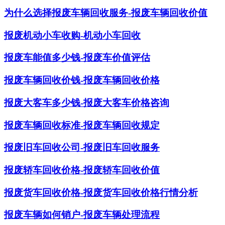
为什么选择报废车辆回收服务-报废车辆回收价值
报废机动小车收购-机动小车回收
报废车能值多少钱-报废车价值评估
报废车辆回收价钱-报废车辆回收价格
报废大客车多少钱-报废大客车价格咨询
报废车辆回收标准-报废车辆回收规定
报废旧车回收公司-报废旧车回收服务
报废轿车回收价格-报废轿车回收价值
报废货车回收价格-报废货车回收价格行情分析
报废车辆如何销户-报废车辆处理流程