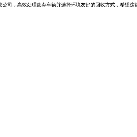
收公司，高效处理废弃车辆并选择环境友好的回收方式，希望这