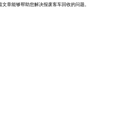
篇文章能够帮助您解决报废客车回收的问题。