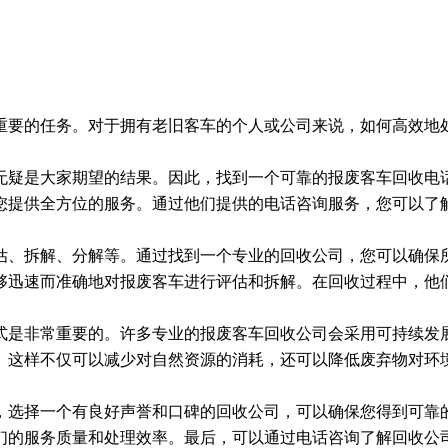
重要的任务。对于拥有老旧客车的个人或公司来说，如何高效地
无疑是大家期望的结果。因此，找到一个可靠的报废客车回收电
您提供全方位的服务。通过他们提供的电话咨询服务，您可以了
估、拆解、分解等。通过找到一个专业的回收公司，您可以确保
够迅速而准确地对报废客车进行评估和拆解。在回收过程中，他
式是非常重要的。许多专业的报废客车回收公司会采用可持续发
。这样不仅可以减少对自然资源的消耗，还可以降低废弃物对环
，选择一个有良好声誉和口碑的回收公司，可以确保您得到可靠
们的服务质量和处理效率。最后，可以通过电话咨询了解回收公