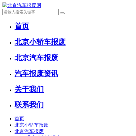
首页
北京小轿车报废
北京汽车报废
汽车报废资讯
关于我们
联系我们
首页
北京小轿车报废
北京汽车报废