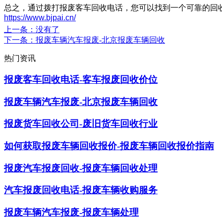
总之，通过拨打报废客车回收电话，您可以找到一个可靠的回
https://www.bjpai.cn/
上一条
：没有了
下一条
：报废车辆汽车报废-北京报废车辆回收
热门资讯
报废客车回收电话-客车报废回收价位
报废车辆汽车报废-北京报废车辆回收
报废货车回收公司-废旧货车回收行业
如何获取报废车辆回收报价-报废车辆回收报价指南
报废汽车报废回收-报废车辆回收处理
汽车报废回收电话-报废车辆收购服务
报废车辆汽车报废-报废车辆处理