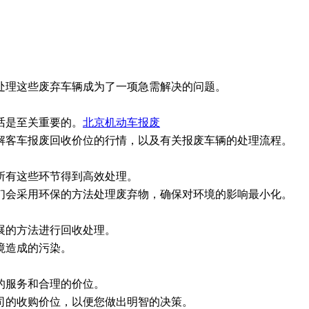
处理这些废弃车辆成为了一项急需解决的问题。
话是至关重要的。
北京机动车报废
解客车报废回收价位的行情，以及有关报废车辆的处理流程。
所有这些环节得到高效处理。
们会采用环保的方法处理废弃物，确保对环境的影响最小化。
展的方法进行回收处理。
境造成的污染。
的服务和合理的价位。
司的收购价位，以便您做出明智的决策。