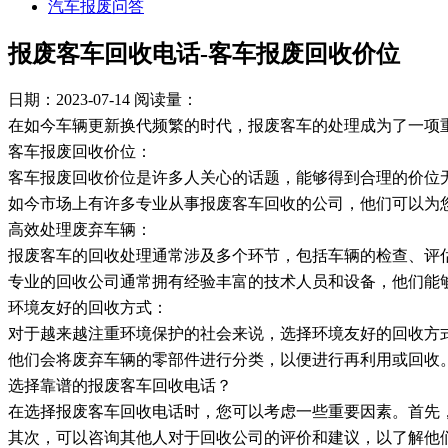
汽车报废问答
报废客车回收电话-客车报废回收价位
日期：2023-07-14
阅读量：
在如今车辆更新换代频繁的时代，报废客车的处理成为了一项
客车报废回收价位：
客车报废回收价位是许多人关心的话题，能够得到合理的价位
如今市场上有许多专业从事报废客车回收的公司，他们可以为
高效处理废弃车辆：
报废客车的回收处理通常涉及多个环节，包括车辆的检查、评
专业的回收公司通常拥有经验丰富的技术人员和设备，他们能
环境友好的回收方式：
对于越来越注重环境保护的社会来说，选择环境友好的回收方
他们会将废弃车辆的零部件进行分类，以便进行再利用或回收
选择靠谱的报废客车回收电话？
在选择报废客车回收电话时，您可以考虑一些重要因素。首先
其次，可以咨询其他人对于回收公司的评价和建议，以了解他