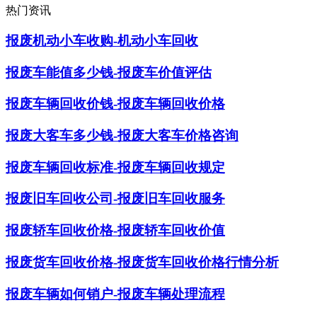
热门资讯
报废机动小车收购-机动小车回收
报废车能值多少钱-报废车价值评估
报废车辆回收价钱-报废车辆回收价格
报废大客车多少钱-报废大客车价格咨询
报废车辆回收标准-报废车辆回收规定
报废旧车回收公司-报废旧车回收服务
报废轿车回收价格-报废轿车回收价值
报废货车回收价格-报废货车回收价格行情分析
报废车辆如何销户-报废车辆处理流程