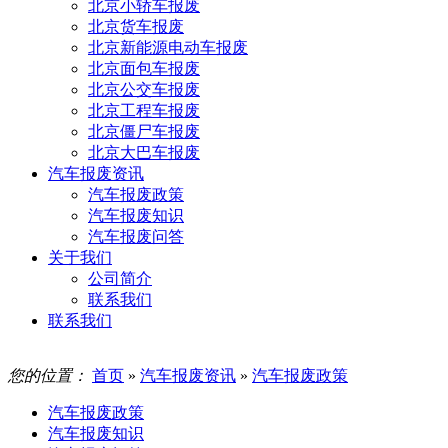
北京小轿车报废
北京货车报废
北京新能源电动车报废
北京面包车报废
北京公交车报废
北京工程车报废
北京僵尸车报废
北京大巴车报废
汽车报废资讯
汽车报废政策
汽车报废知识
汽车报废问答
关于我们
公司简介
联系我们
联系我们
您的位置：
首页
»
汽车报废资讯
»
汽车报废政策
汽车报废政策
汽车报废知识