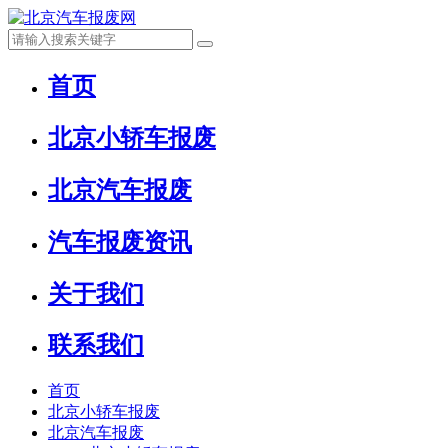
首页
北京小轿车报废
北京汽车报废
汽车报废资讯
关于我们
联系我们
首页
北京小轿车报废
北京汽车报废