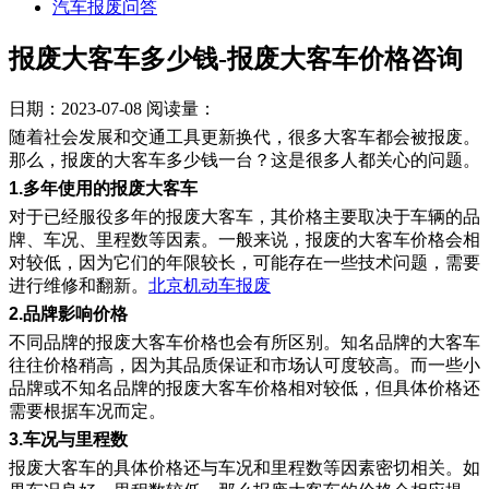
汽车报废问答
报废大客车多少钱-报废大客车价格咨询
日期：2023-07-08
阅读量：
随着社会发展和交通工具更新换代，很多大客车都会被报废。
那么，报废的大客车多少钱一台？这是很多人都关心的问题。
1.多年使用的报废大客车
对于已经服役多年的报废大客车，其价格主要取决于车辆的品
牌、车况、里程数等因素。一般来说，报废的大客车价格会相
对较低，因为它们的年限较长，可能存在一些技术问题，需要
进行维修和翻新。
北京机动车报废
2.品牌影响价格
不同品牌的报废大客车价格也会有所区别。知名品牌的大客车
往往价格稍高，因为其品质保证和市场认可度较高。而一些小
品牌或不知名品牌的报废大客车价格相对较低，但具体价格还
需要根据车况而定。
3.车况与里程数
报废大客车的具体价格还与车况和里程数等因素密切相关。如