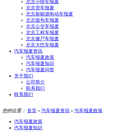
北京小轿车报废
北京货车报废
北京新能源电动车报废
北京面包车报废
北京公交车报废
北京工程车报废
北京僵尸车报废
北京大巴车报废
汽车报废资讯
汽车报废政策
汽车报废知识
汽车报废问答
关于我们
公司简介
联系我们
联系我们
您的位置：
首页
»
汽车报废资讯
»
汽车报废政策
汽车报废政策
汽车报废知识