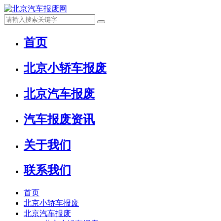
首页
北京小轿车报废
北京汽车报废
汽车报废资讯
关于我们
联系我们
首页
北京小轿车报废
北京汽车报废