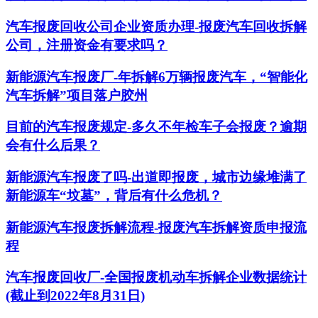
汽车报废回收公司企业资质办理-报废汽车回收拆解
公司，注册资金有要求吗？
新能源汽车报废厂-年拆解6万辆报废汽车，“智能化
汽车拆解”项目落户胶州
目前的汽车报废规定-多久不年检车子会报废？逾期
会有什么后果？
新能源汽车报废了吗-出道即报废，城市边缘堆满了
新能源车“坟墓”，背后有什么危机？
新能源汽车报废拆解流程-报废汽车拆解资质申报流
程
汽车报废回收厂-全国报废机动车拆解企业数据统计
(截止到2022年8月31日)