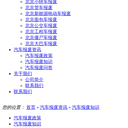
北京小轿车报废
北京货车报废
北京新能源电动车报废
北京面包车报废
北京公交车报废
北京工程车报废
北京僵尸车报废
北京大巴车报废
汽车报废资讯
汽车报废政策
汽车报废知识
汽车报废问答
关于我们
公司简介
联系我们
联系我们
您的位置：
首页
»
汽车报废资讯
»
汽车报废知识
汽车报废政策
汽车报废知识