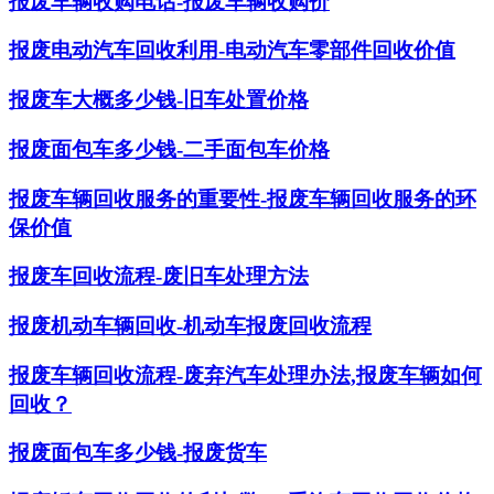
报废车辆收购电话-报废车辆收购价
报废电动汽车回收利用-电动汽车零部件回收价值
报废车大概多少钱-旧车处置价格
报废面包车多少钱-二手面包车价格
报废车辆回收服务的重要性-报废车辆回收服务的环
保价值
报废车回收流程-废旧车处理方法
报废机动车辆回收-机动车报废回收流程
报废车辆回收流程-废弃汽车处理办法,报废车辆如何
回收？
报废面包车多少钱-报废货车