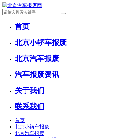
首页
北京小轿车报废
北京汽车报废
汽车报废资讯
关于我们
联系我们
首页
北京小轿车报废
北京汽车报废