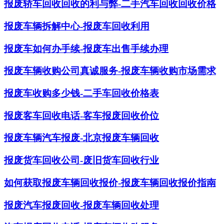
报废轿车回收回收的利与弊-二手汽车回收回收价格
报废车辆拆解中心-报废车回收利用
报废车如何办手续-报废车出售手续办理
报废车辆收购公司真诚服务-报废车辆收购市场需求
报废车收购多少钱-二手车回收价格表
报废客车回收电话-客车报废回收价位
报废车辆汽车报废-北京报废车辆回收
报废货车回收公司-废旧货车回收行业
如何获取报废车辆回收报价-报废车辆回收报价指南
报废汽车报废回收-报废车辆回收处理