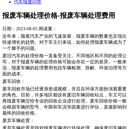
汽车报废问答
报废车辆处理价格-报废车辆处理费用
日期：2023-08-05
阅读量：
近年来，随着汽车产业的飞速发展，报废车辆的数量也呈现出
快速增长的趋势。对于车主们来说，如何处理报废车辆成为了
一个棘手的问题。
废旧汽车的处理价格一直备受关注。不同地区和不同的处理公
司，对于报废车辆的处理价格可能会存在一定的差异。一般来
说，报废车辆的处理费用包括车辆检测、拆解、环保治理等方
面的成本。
废车回收：
废车回收市场已经逐渐形成规模，并且在环保方面扮演着重要
的角色。目前，许多地区都设有废旧车辆回收站点，车主可以
将报废车辆交给专业的回收企业进行处理。废车回收价格一般
会根据车辆的型号、年限和车况等因素进行评估，直接影响到
最终的回收价格。
废弃车辆处置：
废弃车辆处置是指对报废车辆进行环保处理，确保废旧车辆的