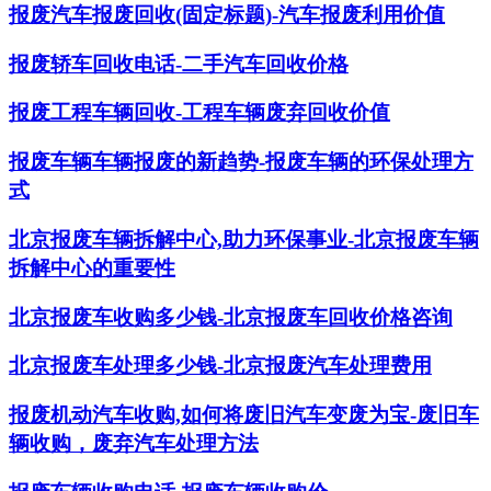
报废汽车报废回收(固定标题)-汽车报废利用价值
报废轿车回收电话-二手汽车回收价格
报废工程车辆回收-工程车辆废弃回收价值
报废车辆车辆报废的新趋势-报废车辆的环保处理方
式
北京报废车辆拆解中心,助力环保事业-北京报废车辆
拆解中心的重要性
北京报废车收购多少钱-北京报废车回收价格咨询
北京报废车处理多少钱-北京报废汽车处理费用
报废机动汽车收购,如何将废旧汽车变废为宝-废旧车
辆收购，废弃汽车处理方法