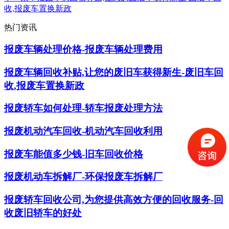
收,报废车置换新政
热门资讯
报废车辆处理价格-报废车辆处理费用
报废车辆回收补贴,让您的废旧车获得新生-废旧车回
收,报废车置换新政
报废轿车如何处理-轿车报废处理方法
报废机动汽车回收-机动汽车回收利用
报废车能值多少钱-旧车回收价格
报废机动车拆解厂-环保报废车拆解厂
报废轿车回收公司,为您提供高效方便的回收服务-回
收废旧轿车的好处