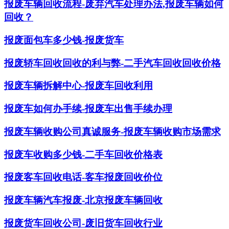
报废车辆回收流程-废弃汽车处理办法,报废车辆如何
回收？
报废面包车多少钱-报废货车
报废轿车回收回收的利与弊-二手汽车回收回收价格
报废车辆拆解中心-报废车回收利用
报废车如何办手续-报废车出售手续办理
报废车辆收购公司真诚服务-报废车辆收购市场需求
报废车收购多少钱-二手车回收价格表
报废客车回收电话-客车报废回收价位
报废车辆汽车报废-北京报废车辆回收
报废货车回收公司-废旧货车回收行业