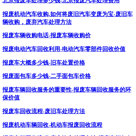
北京报废车处理多少钱-北京报废汽车处理费用
报废机动汽车收购,如何将废旧汽车变废为宝-废旧车
辆收购，废弃汽车处理方法
报废车辆收购电话-报废车辆收购价
报废电动汽车回收利用-电动汽车零部件回收价值
报废车大概多少钱-旧车处置价格
报废面包车多少钱-二手面包车价格
报废车辆回收服务的重要性-报废车辆回收服务的环
保价值
报废车回收流程-废旧车处理方法
报废机动车辆回收-机动车报废回收流程