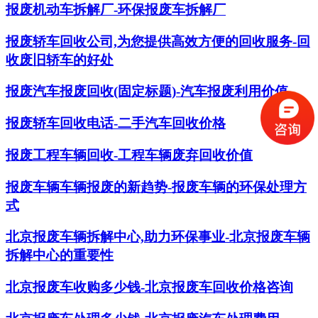
报废机动车拆解厂-环保报废车拆解厂
报废轿车回收公司,为您提供高效方便的回收服务-回
收废旧轿车的好处
报废汽车报废回收(固定标题)-汽车报废利用价值
报废轿车回收电话-二手汽车回收价格
报废工程车辆回收-工程车辆废弃回收价值
报废车辆车辆报废的新趋势-报废车辆的环保处理方
式
北京报废车辆拆解中心,助力环保事业-北京报废车辆
拆解中心的重要性
北京报废车收购多少钱-北京报废车回收价格咨询