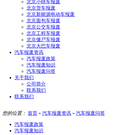
北京小轿车报废
北京货车报废
北京新能源电动车报废
北京面包车报废
北京公交车报废
北京工程车报废
北京僵尸车报废
北京大巴车报废
汽车报废资讯
汽车报废政策
汽车报废知识
汽车报废问答
关于我们
公司简介
联系我们
联系我们
您的位置：
首页
»
汽车报废资讯
»
汽车报废问答
汽车报废政策
汽车报废知识