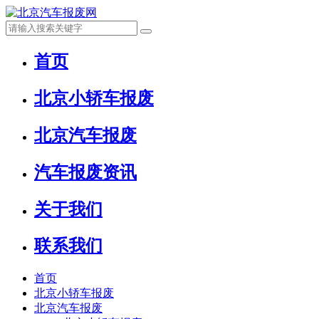
首页
北京小轿车报废
北京汽车报废
汽车报废资讯
关于我们
联系我们
首页
北京小轿车报废
北京汽车报废