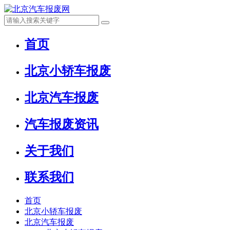
首页
北京小轿车报废
北京汽车报废
汽车报废资讯
关于我们
联系我们
首页
北京小轿车报废
北京汽车报废