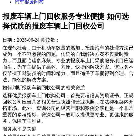
汽车报废问答
报废车辆上门回收服务专业便捷-如何选
择优质的报废车辆上门回收公司
日期：2025-06-24
阅读量：
在现代社会，由于机动车数量的增加，报废汽车的处理方法已
成为一个不容忽视的问题。传统的自我解决方案不仅费时费
力，而且面临诸多麻烦。专业的报废车上门采购服务项目应运
而生，为车主提供了高效、方便、快捷的解决方案。该业务不
仅节省了驾驶员的时间和精力，而且确保了车辆得到合理、合
法、绿色的解决方案。
如何判断报废车辆回收公司的相关资质
选择优质报废车上门收购公司，首先要考虑其资质证书。正规
回收公司应当具备相关营业执照和营业执照，在法律框架内开
拓市场。此外，查询公司的经营年限和案例分享也是一个非常
重要的参考指标。资深公司一般可以提供更专业、更健康的服
务，保障车主利益。
服务水平是关键