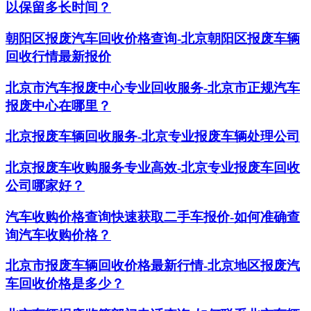
以保留多长时间？
朝阳区报废汽车回收价格查询-北京朝阳区报废车辆
回收行情最新报价
北京市汽车报废中心专业回收服务-北京市正规汽车
报废中心在哪里？
北京报废车辆回收服务-北京专业报废车辆处理公司
北京报废车收购服务专业高效-北京专业报废车回收
公司哪家好？
汽车收购价格查询快速获取二手车报价-如何准确查
询汽车收购价格？
北京市报废车辆回收价格最新行情-北京地区报废汽
车回收价格是多少？