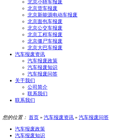
北京小轿车报废
北京货车报废
北京新能源电动车报废
北京面包车报废
北京公交车报废
北京工程车报废
北京僵尸车报废
北京大巴车报废
汽车报废资讯
汽车报废政策
汽车报废知识
汽车报废问答
关于我们
公司简介
联系我们
联系我们
您的位置：
首页
»
汽车报废资讯
»
汽车报废问答
汽车报废政策
汽车报废知识