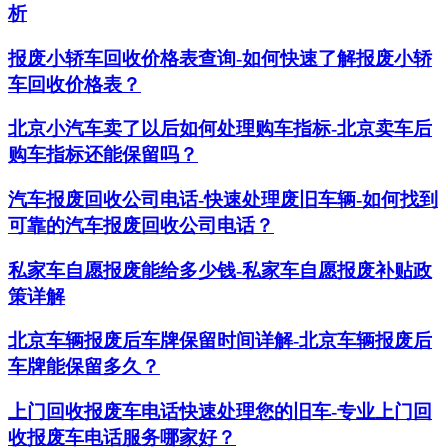
析
报废小轿车回收价格表查询-如何快速了解报废小轿
车回收价格表？
北京小汽车卖了以后如何处理购车指标-北京卖车后
购车指标还能保留吗？
汽车报废回收公司电话-快速处理废旧车辆-如何找到
可靠的汽车报废回收公司电话？
私家车自愿报废能给多少钱-私家车自愿报废补贴政
策详解
北京车辆报废后车牌保留时间详解-北京车辆报废后
车牌能保留多久？
上门回收报废车电话快速处理您的旧车-专业上门回
收报废车电话服务哪家好？