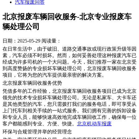
汽车报废问答
北京报废车辆回收服务-北京专业报废车
辆处理公司
日期：2025-05-29
阅读量：
在日常生活中，由于破旧、道路交通事故或现行政策升级等因
素，汽车必须不时损坏。然而，如何妥善处理这种报废汽车已
经成为许多司机的一个大问题。今天，我们推荐一家在北京受
到高度赞扬的专业损坏车辆处理公司，北京报废车辆回收服务
项目，它将为您的汽车提供最亲密的解决方案。
北京报废车辆回收服务优势
凭借多年的工作经验，北京报废车辆回收服务项目已成为北京
领先的技术专业损坏车辆处理公司。无论是私家车、大卡车还
是其他类型的汽车，您只需拨打我们的服务电话，即可享受从
上门托车到相关手续的一站式服务。我们拥有完善的拆卸设备
和专业人员，能够快速高效地完成车辆回收工作，确保每一位
客户都能感到专业、方便、快捷。
北京机动车报废
​环保与合规管理并举的经营理念