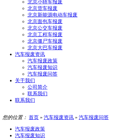
北京小轿车报废
北京货车报废
北京新能源电动车报废
北京面包车报废
北京公交车报废
北京工程车报废
北京僵尸车报废
北京大巴车报废
汽车报废资讯
汽车报废政策
汽车报废知识
汽车报废问答
关于我们
公司简介
联系我们
联系我们
您的位置：
首页
»
汽车报废资讯
»
汽车报废问答
汽车报废政策
汽车报废知识