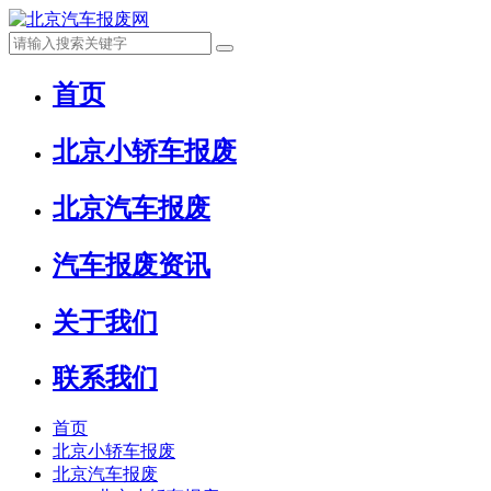
首页
北京小轿车报废
北京汽车报废
汽车报废资讯
关于我们
联系我们
首页
北京小轿车报废
北京汽车报废