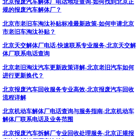
北京报废汽车解体厂电话地址查询-如何找到北京正
规的报废汽车解体厂？
北京市老旧车淘汰补贴标准最新政策-如何申请北京
市老旧车淘汰补贴？
北京天交解体厂电话-快速联系专业服务-北京天交解
体厂联系电话查询
北京老旧淘汰汽车更新政策详解-北京老旧汽车如何
进行更新换代？
北京报废汽车回收服务专业高效-北京报废汽车回收
流程详解
北京机动车解体厂电话查询与服务指南-北京机动车
解体厂联系电话及业务范围
北京报废汽车拆解厂专业回收处理服务-北京正规报