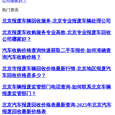
公司哪家好？
热门资讯
北京报废车辆回收服务-北京专业报废车辆处理公司
北京报废车收购服务专业高效-北京专业报废车回收
公司哪家好？
汽车收购价格查询快速获取二手车报价-如何准确查
询汽车收购价格？
北京市报废车辆回收价格最新行情-北京地区报废汽
车回收价格是多少？
北京车辆报废监管部门电话查询-如何联系北京车辆
报废监管部门？
北京汽车报废回收价格表最新查询-2025年北京汽车
报废回收最新价格表