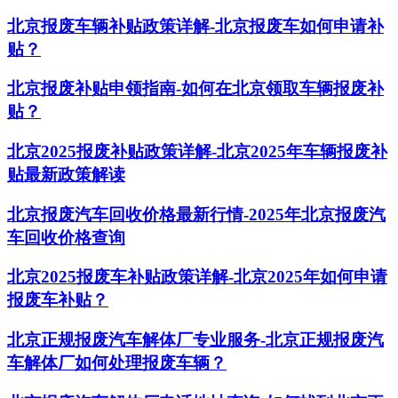
北京报废车辆补贴政策详解-北京报废车如何申请补
贴？
北京报废补贴申领指南-如何在北京领取车辆报废补
贴？
北京2025报废补贴政策详解-北京2025年车辆报废补
贴最新政策解读
北京报废汽车回收价格最新行情-2025年北京报废汽
车回收价格查询
北京2025报废车补贴政策详解-北京2025年如何申请
报废车补贴？
北京正规报废汽车解体厂专业服务-北京正规报废汽
车解体厂如何处理报废车辆？