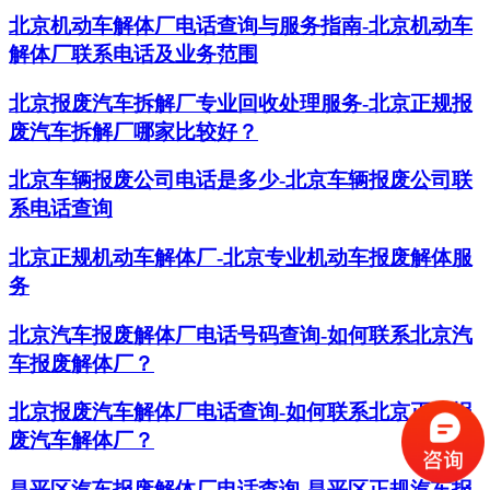
北京机动车解体厂电话查询与服务指南-北京机动车
解体厂联系电话及业务范围
北京报废汽车拆解厂专业回收处理服务-北京正规报
废汽车拆解厂哪家比较好？
北京车辆报废公司电话是多少-北京车辆报废公司联
系电话查询
北京正规机动车解体厂-北京专业机动车报废解体服
务
北京汽车报废解体厂电话号码查询-如何联系北京汽
车报废解体厂？
北京报废汽车解体厂电话查询-如何联系北京正规报
废汽车解体厂？
昌平区汽车报废解体厂电话查询-昌平区正规汽车报