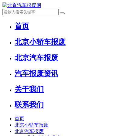
首页
北京小轿车报废
北京汽车报废
汽车报废资讯
关于我们
联系我们
首页
北京小轿车报废
北京汽车报废