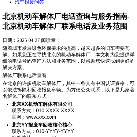
汽车报废问答
北京机动车解体厂电话查询与服务指南-
北京机动车解体厂联系电话及业务范围
日期：2025-04-27
阅读量：
随着城市发展绿色环保要求的提高，越来越多的旧车需要瓦
解。如果您正在寻找北京的机动车解体厂，本文将为您提供详
细的电话号码查询方法和业务范围，以帮助您快速找到更好的
解决方案。
解体厂联系电话查看
在北京的许多机动车解体厂，其中一些具有中国认证资格，可
以依法拆除和回收报废车辆。为方便公众联系，以下是几家著
名解体厂的联系方式：
北京XX机动车解体有限公司
联系方式：010-XXXX-XXXX
官网：www.xxx.com
北京YY报废车回收核心核心
联系方式：010-YYYY-YYYY