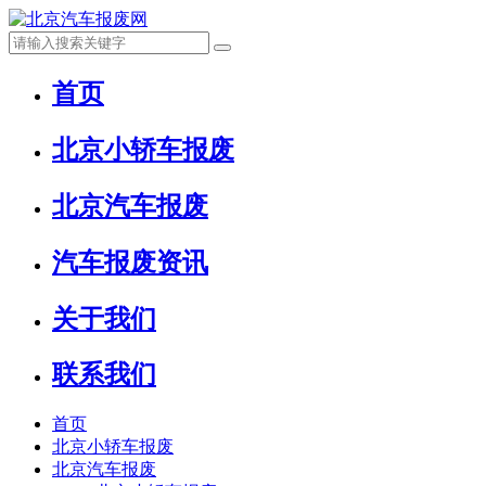
首页
北京小轿车报废
北京汽车报废
汽车报废资讯
关于我们
联系我们
首页
北京小轿车报废
北京汽车报废