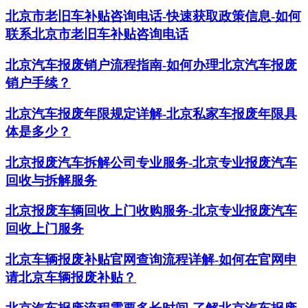
北京市老旧车补贴咨询电话-快速获取政策信息-如何
联系北京市老旧车补贴咨询电话
北京汽车报废销户流程指南-如何办理北京汽车报废
销户手续？
北京汽车报废年限规定详解-北京私家车报废年限具
体是多少？
北京报废汽车拆解公司专业服务-北京专业报废汽车
回收与拆解服务
北京报废车辆回收上门收购服务-北京专业报废汽车
回收上门服务
北京车辆报废补贴官网查询流程详解-如何在官网申
请北京车辆报废补贴？