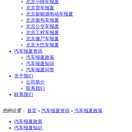
北京小轿车报废
北京货车报废
北京新能源电动车报废
北京面包车报废
北京公交车报废
北京工程车报废
北京僵尸车报废
北京大巴车报废
汽车报废资讯
汽车报废政策
汽车报废知识
汽车报废问答
关于我们
公司简介
联系我们
联系我们
您的位置：
首页
»
汽车报废资讯
»
汽车报废政策
汽车报废政策
汽车报废知识