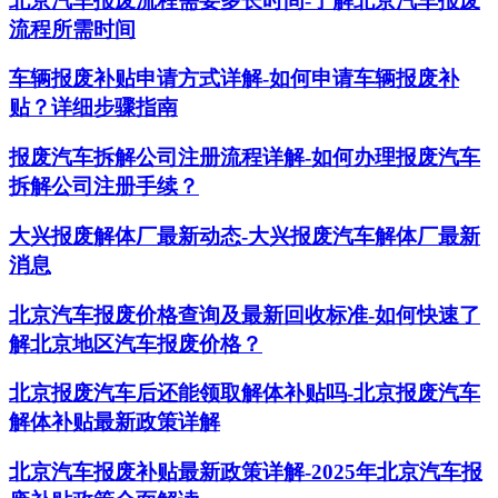
北京汽车报废流程需要多长时间-了解北京汽车报废
流程所需时间
车辆报废补贴申请方式详解-如何申请车辆报废补
贴？详细步骤指南
报废汽车拆解公司注册流程详解-如何办理报废汽车
拆解公司注册手续？
大兴报废解体厂最新动态-大兴报废汽车解体厂最新
消息
北京汽车报废价格查询及最新回收标准-如何快速了
解北京地区汽车报废价格？
北京报废汽车后还能领取解体补贴吗-北京报废汽车
解体补贴最新政策详解
北京汽车报废补贴最新政策详解-2025年北京汽车报