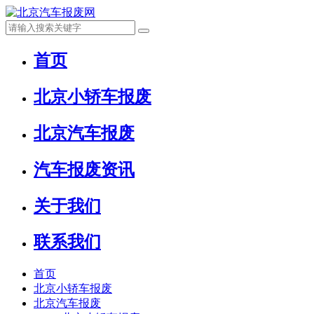
首页
北京小轿车报废
北京汽车报废
汽车报废资讯
关于我们
联系我们
首页
北京小轿车报废
北京汽车报废