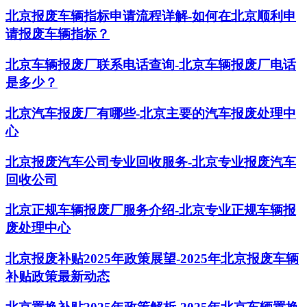
北京报废车辆指标申请流程详解-如何在北京顺利申
请报废车辆指标？
北京车辆报废厂联系电话查询-北京车辆报废厂电话
是多少？
北京汽车报废厂有哪些-北京主要的汽车报废处理中
心
北京报废汽车公司专业回收服务-北京专业报废汽车
回收公司
北京正规车辆报废厂服务介绍-北京专业正规车辆报
废处理中心
北京报废补贴2025年政策展望-2025年北京报废车辆
补贴政策最新动态