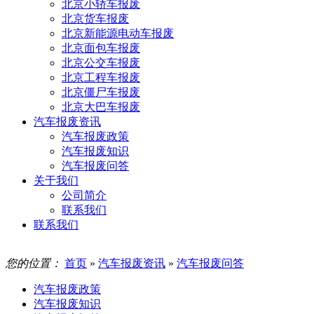
北京小轿车报废
北京货车报废
北京新能源电动车报废
北京面包车报废
北京公交车报废
北京工程车报废
北京僵尸车报废
北京大巴车报废
汽车报废资讯
汽车报废政策
汽车报废知识
汽车报废问答
关于我们
公司简介
联系我们
联系我们
您的位置：
首页
»
汽车报废资讯
»
汽车报废问答
汽车报废政策
汽车报废知识