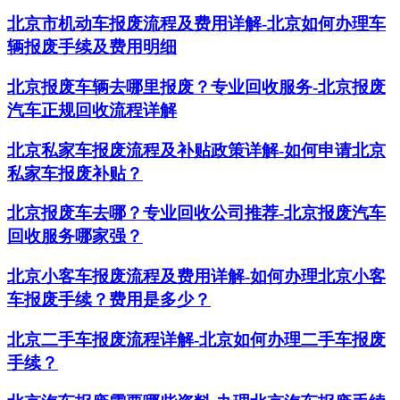
北京市机动车报废流程及费用详解-北京如何办理车
辆报废手续及费用明细
北京报废车辆去哪里报废？专业回收服务-北京报废
汽车正规回收流程详解
北京私家车报废流程及补贴政策详解-如何申请北京
私家车报废补贴？
北京报废车去哪？专业回收公司推荐-北京报废汽车
回收服务哪家强？
北京小客车报废流程及费用详解-如何办理北京小客
车报废手续？费用是多少？
北京二手车报废流程详解-北京如何办理二手车报废
手续？