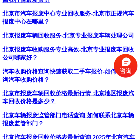
北京市汽车报废中心专业回收服务-北京市正规汽车
报废中心在哪里？
北京报废车辆回收服务-北京专业报废车辆处理公司
北京报废车收购服务专业高效-北京专业报废车回收
公司哪家好？
汽车收购价格查询快速获取二手车报价-如何准确查
询汽车收购价格？
北京市报废车辆回收价格最新行情-北京地区报废汽
车回收价格是多少？
北京车辆报废监管部门电话查询-如何联系北京车辆
报废监管部门？
北京汽车报废回收价格表最新查询-2025年北京汽车