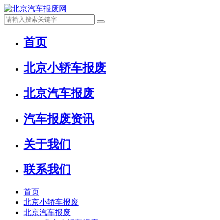
首页
北京小轿车报废
北京汽车报废
汽车报废资讯
关于我们
联系我们
首页
北京小轿车报废
北京汽车报废