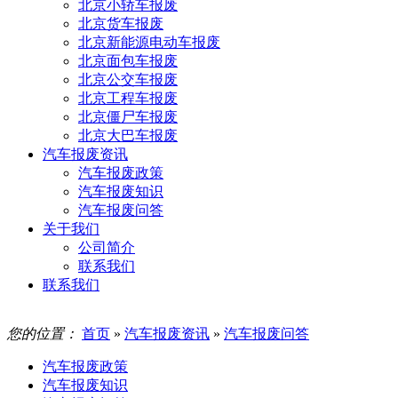
北京小轿车报废
北京货车报废
北京新能源电动车报废
北京面包车报废
北京公交车报废
北京工程车报废
北京僵尸车报废
北京大巴车报废
汽车报废资讯
汽车报废政策
汽车报废知识
汽车报废问答
关于我们
公司简介
联系我们
联系我们
您的位置：
首页
»
汽车报废资讯
»
汽车报废问答
汽车报废政策
汽车报废知识