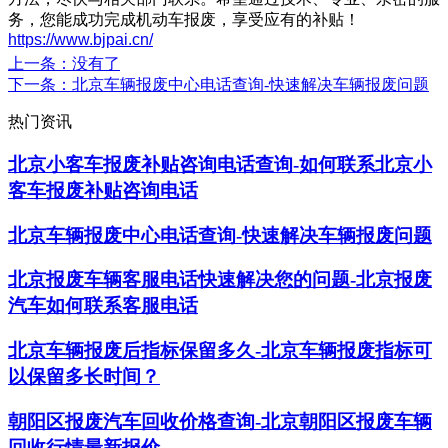
务，您能成功完成机动车报废，享受应有的补贴！
https://www.bjpai.cn/
上一条
：没有了
下一条
：北京车辆报废中心电话查询-快速解决车辆报废问题
热门资讯
北京小客车报废补贴咨询电话查询-如何联系北京小
客车报废补贴咨询电话
北京车辆报废中心电话查询-快速解决车辆报废问题
北京报废车辆客服电话快速解决您的问题-北京报废
汽车如何联系客服电话
北京车辆报废后指标保留多久-北京车辆报废指标可
以保留多长时间？
朝阳区报废汽车回收价格查询-北京朝阳区报废车辆
回收行情最新报价