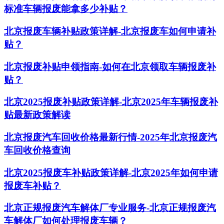
标准车辆报废能拿多少补贴？
北京报废车辆补贴政策详解-北京报废车如何申请补
贴？
北京报废补贴申领指南-如何在北京领取车辆报废补
贴？
北京2025报废补贴政策详解-北京2025年车辆报废补
贴最新政策解读
北京报废汽车回收价格最新行情-2025年北京报废汽
车回收价格查询
北京2025报废车补贴政策详解-北京2025年如何申请
报废车补贴？
北京正规报废汽车解体厂专业服务-北京正规报废汽
车解体厂如何处理报废车辆？