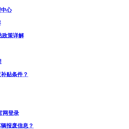
理中心
解
补贴政策详解
程
废补贴条件？
3官网登录
车辆报废信息？