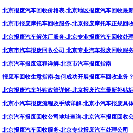
北京报废汽车回收价格表-北京地区报废汽车回收最
北京市报废摩托车回收服务-北京报废摩托车正规回
北京报废汽车解体厂服务-北京专业报废汽车回收处
北京市汽车报废回收公司-北京专业汽车报废回收服
北京汽车报废流程详解-北京市汽车报废指南
报废车回收生意指南-如何成功开展报废车回收业务
北京报废汽车补贴政策详解-北京报废汽车最新补贴
北京小汽车报废流程及手续详解-北京小汽车报废具
北京汽车报废回收公司地址查询-北京汽车报废回收
北京报废汽车回收服务-北京专业报废汽车处理公司