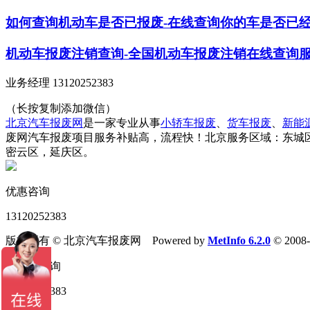
如何查询机动车是否已报废-在线查询你的车是否已
机动车报废注销查询-全国机动车报废注销在线查询
业务经理 13120252383
（长按复制添加微信）
北京汽车报废网
是一家专业从事
小轿车报废
、
货车报废
、
新能
废网汽车报废项目服务补贴高，流程快！北京服务区域：东城
密云区，延庆区。
优惠咨询
13120252383
版权所有 © 北京汽车报废网 Powered by
MetInfo 6.2.0
© 2008
13120252383