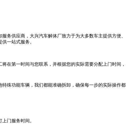
卸服务供应商，大兴汽车解体厂致力于为大多数车主提供方便、
提供一站式服务。
工将在第一时间与您联系，并根据您的实际需要分配上门时间，
他特殊功能车辆，我们都能准确拆卸，确保每一步的实际操作都
订上门服务时间。