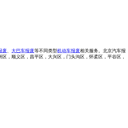
报废
、
大巴车报废
等不同类型
机动车报废
相关服务。北京汽车报
州区，顺义区，昌平区，大兴区，门头沟区，怀柔区，平谷区，