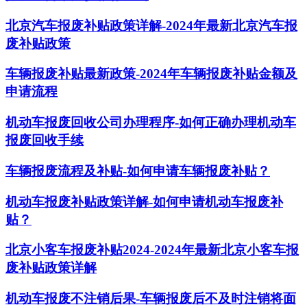
北京汽车报废补贴政策详解-2024年最新北京汽车报
废补贴政策
车辆报废补贴最新政策-2024年车辆报废补贴金额及
申请流程
机动车报废回收公司办理程序-如何正确办理机动车
报废回收手续
车辆报废流程及补贴-如何申请车辆报废补贴？
机动车报废补贴政策详解-如何申请机动车报废补
贴？
北京小客车报废补贴2024-2024年最新北京小客车报
废补贴政策详解
机动车报废不注销后果-车辆报废后不及时注销将面