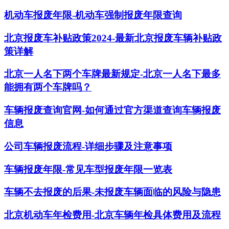
机动车报废年限-机动车强制报废年限查询
北京报废车补贴政策2024-最新北京报废车辆补贴政
策详解
北京一人名下两个车牌最新规定-北京一人名下最多
能拥有两个车牌吗？
车辆报废查询官网-如何通过官方渠道查询车辆报废
信息
公司车辆报废流程-详细步骤及注意事项
车辆报废年限-常见车型报废年限一览表
车辆不去报废的后果-未报废车辆面临的风险与隐患
北京机动车年检费用-北京车辆年检具体费用及流程