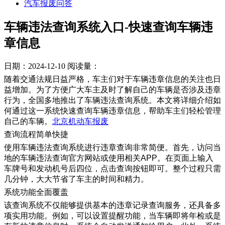
汽车报废问答
车辆违法查询系统入口-快速查询车辆违
章信息
日期：2024-12-10
阅读量：
随着交通法规日益严格，车主们对于车辆违章信息的关注也日
益增加。为了方便广大车主及时了解自己的车辆是否涉及违章
行为，全国多地推出了车辆违法查询系统。本文将详细介绍如
何通过这一系统快速查询车辆违章信息，帮助车主们轻松管理
自己的车辆。
北京机动车报废
查询流程简单快捷
使用车辆违法查询系统进行违章查询非常简便。首先，访问当
地的车辆违法查询官方网站或使用相关APP。在页面上输入
车牌号和发动机号后四位，点击查询按钮即可。整个过程只需
几分钟，大大节省了车主的时间和精力。
系统功能全面覆盖
该查询系统不仅能够提供基本的违章记录查询服务，还具备多
项实用功能。例如，可以设置提醒功能，当车辆即将年检或是