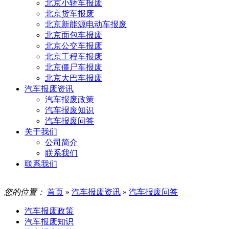
北京小轿车报废
北京货车报废
北京新能源电动车报废
北京面包车报废
北京公交车报废
北京工程车报废
北京僵尸车报废
北京大巴车报废
汽车报废资讯
汽车报废政策
汽车报废知识
汽车报废问答
关于我们
公司简介
联系我们
联系我们
您的位置：
首页
»
汽车报废资讯
»
汽车报废问答
汽车报废政策
汽车报废知识