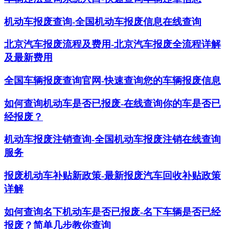
机动车报废查询-全国机动车报废信息在线查询
北京汽车报废流程及费用-北京汽车报废全流程详解
及最新费用
全国车辆报废查询官网-快速查询您的车辆报废信息
如何查询机动车是否已报废-在线查询你的车是否已
经报废？
机动车报废注销查询-全国机动车报废注销在线查询
服务
报废机动车补贴新政策-最新报废汽车回收补贴政策
详解
如何查询名下机动车是否已报废-名下车辆是否已经
报废？简单几步教你查询