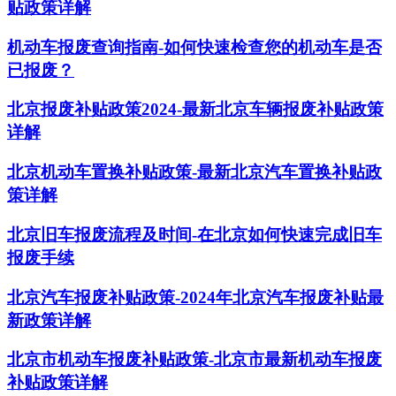
贴政策详解
机动车报废查询指南-如何快速检查您的机动车是否
已报废？
北京报废补贴政策2024-最新北京车辆报废补贴政策
详解
北京机动车置换补贴政策-最新北京汽车置换补贴政
策详解
北京旧车报废流程及时间-在北京如何快速完成旧车
报废手续
北京汽车报废补贴政策-2024年北京汽车报废补贴最
新政策详解
北京市机动车报废补贴政策-北京市最新机动车报废
补贴政策详解