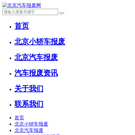
首页
北京小轿车报废
北京汽车报废
汽车报废资讯
关于我们
联系我们
首页
北京小轿车报废
北京汽车报废