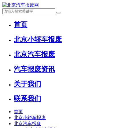
首页
北京小轿车报废
北京汽车报废
汽车报废资讯
关于我们
联系我们
首页
北京小轿车报废
北京汽车报废