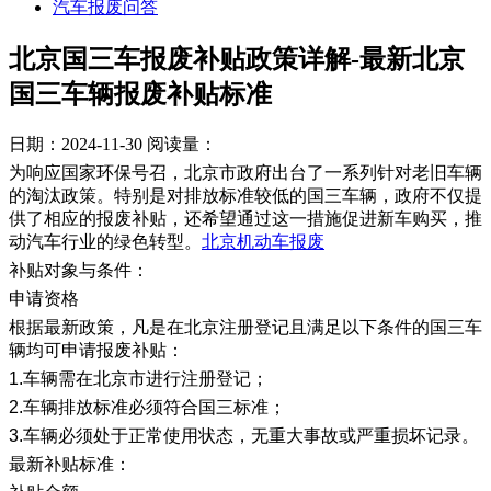
汽车报废问答
北京国三车报废补贴政策详解-最新北京
国三车辆报废补贴标准
日期：2024-11-30
阅读量：
为响应国家环保号召，北京市政府出台了一系列针对老旧车辆
的淘汰政策。特别是对排放标准较低的国三车辆，政府不仅提
供了相应的报废补贴，还希望通过这一措施促进新车购买，推
动汽车行业的绿色转型。
北京机动车报废
补贴对象与条件：
申请资格
根据最新政策，凡是在北京注册登记且满足以下条件的国三车
辆均可申请报废补贴：
1.车辆需在北京市进行注册登记；
2.车辆排放标准必须符合国三标准；
3.车辆必须处于正常使用状态，无重大事故或严重损坏记录。
最新补贴标准：