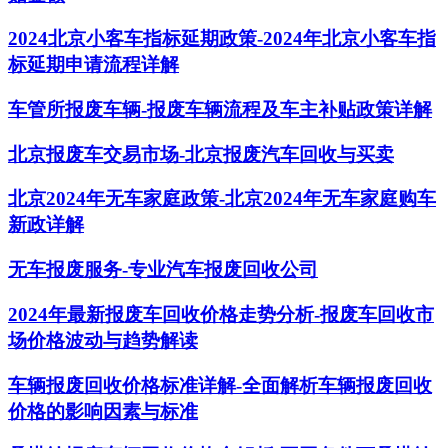
2024北京小客车指标延期政策-2024年北京小客车指
标延期申请流程详解
车管所报废车辆-报废车辆流程及车主补贴政策详解
北京报废车交易市场-北京报废汽车回收与买卖
北京2024年无车家庭政策-北京2024年无车家庭购车
新政详解
无车报废服务-专业汽车报废回收公司
2024年最新报废车回收价格走势分析-报废车回收市
场价格波动与趋势解读
车辆报废回收价格标准详解-全面解析车辆报废回收
价格的影响因素与标准