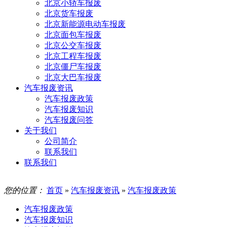
北京小轿车报废
北京货车报废
北京新能源电动车报废
北京面包车报废
北京公交车报废
北京工程车报废
北京僵尸车报废
北京大巴车报废
汽车报废资讯
汽车报废政策
汽车报废知识
汽车报废问答
关于我们
公司简介
联系我们
联系我们
您的位置：
首页
»
汽车报废资讯
»
汽车报废政策
汽车报废政策
汽车报废知识