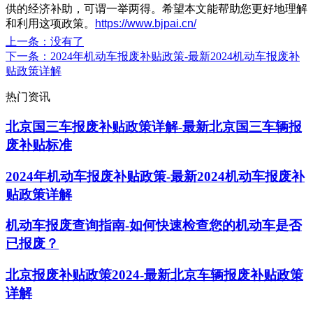
供的经济补助，可谓一举两得。希望本文能帮助您更好地理解
和利用这项政策。
https://www.bjpai.cn/
上一条
：没有了
下一条
：2024年机动车报废补贴政策-最新2024机动车报废补
贴政策详解
热门资讯
北京国三车报废补贴政策详解-最新北京国三车辆报
废补贴标准
2024年机动车报废补贴政策-最新2024机动车报废补
贴政策详解
机动车报废查询指南-如何快速检查您的机动车是否
已报废？
北京报废补贴政策2024-最新北京车辆报废补贴政策
详解