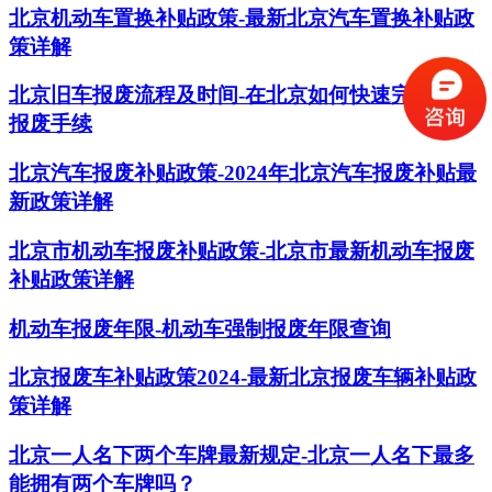
北京机动车置换补贴政策-最新北京汽车置换补贴政
策详解
北京旧车报废流程及时间-在北京如何快速完成旧车
报废手续
北京汽车报废补贴政策-2024年北京汽车报废补贴最
新政策详解
北京市机动车报废补贴政策-北京市最新机动车报废
补贴政策详解
机动车报废年限-机动车强制报废年限查询
北京报废车补贴政策2024-最新北京报废车辆补贴政
策详解
北京一人名下两个车牌最新规定-北京一人名下最多
能拥有两个车牌吗？