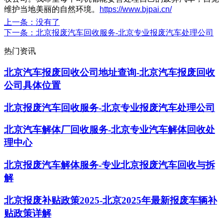
维护当地美丽的自然环境。
https://www.bjpai.cn/
上一条
：没有了
下一条
：北京报废汽车回收服务-北京专业报废汽车处理公司
热门资讯
北京汽车报废回收公司地址查询-北京汽车报废回收
公司具体位置
北京报废汽车回收服务-北京专业报废汽车处理公司
北京汽车解体厂回收服务-北京专业汽车解体回收处
理中心
北京报废汽车解体服务-专业北京报废汽车回收与拆
解
北京报废补贴政策2025-北京2025年最新报废车辆补
贴政策详解