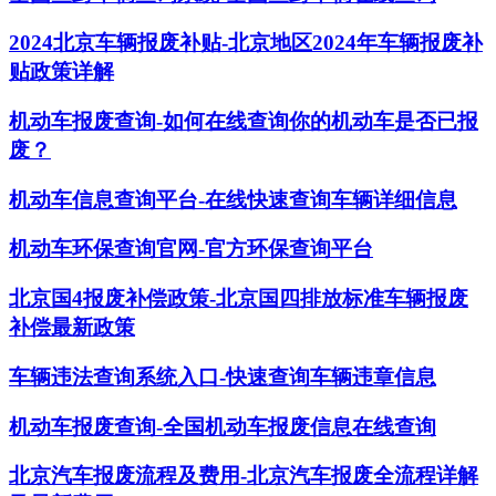
2024北京车辆报废补贴-北京地区2024年车辆报废补
贴政策详解
机动车报废查询-如何在线查询你的机动车是否已报
废？
机动车信息查询平台-在线快速查询车辆详细信息
机动车环保查询官网-官方环保查询平台
北京国4报废补偿政策-北京国四排放标准车辆报废
补偿最新政策
车辆违法查询系统入口-快速查询车辆违章信息
机动车报废查询-全国机动车报废信息在线查询
北京汽车报废流程及费用-北京汽车报废全流程详解