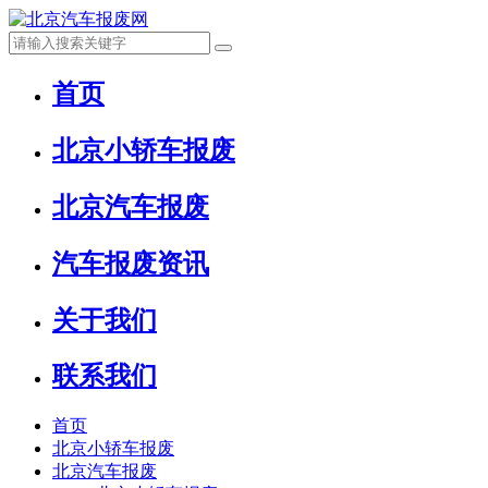
首页
北京小轿车报废
北京汽车报废
汽车报废资讯
关于我们
联系我们
首页
北京小轿车报废
北京汽车报废