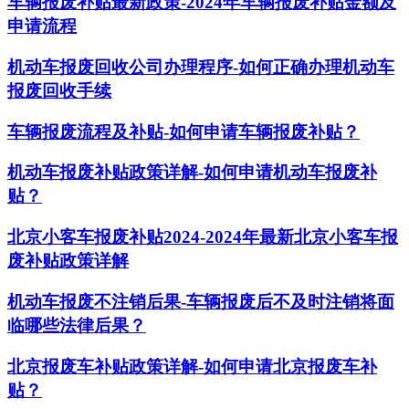
车辆报废补贴最新政策-2024年车辆报废补贴金额及
申请流程
机动车报废回收公司办理程序-如何正确办理机动车
报废回收手续
车辆报废流程及补贴-如何申请车辆报废补贴？
机动车报废补贴政策详解-如何申请机动车报废补
贴？
北京小客车报废补贴2024-2024年最新北京小客车报
废补贴政策详解
机动车报废不注销后果-车辆报废后不及时注销将面
临哪些法律后果？
北京报废车补贴政策详解-如何申请北京报废车补
贴？