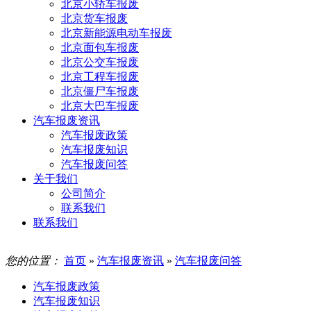
北京小轿车报废
北京货车报废
北京新能源电动车报废
北京面包车报废
北京公交车报废
北京工程车报废
北京僵尸车报废
北京大巴车报废
汽车报废资讯
汽车报废政策
汽车报废知识
汽车报废问答
关于我们
公司简介
联系我们
联系我们
您的位置：
首页
»
汽车报废资讯
»
汽车报废问答
汽车报废政策
汽车报废知识