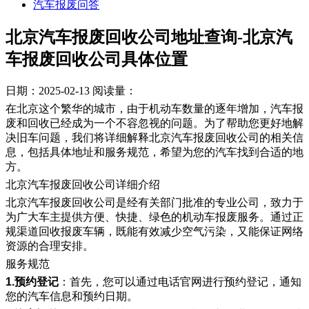
汽车报废问答
北京汽车报废回收公司地址查询-北京汽
车报废回收公司具体位置
日期：2025-02-13
阅读量：
在北京这个繁华的城市，由于机动车数量的逐年增加，汽车报
废和回收已经成为一个不容忽视的问题。为了帮助您更好地解
决旧车问题，我们将详细解释北京汽车报废回收公司的相关信
息，包括具体地址和服务规范，希望为您的汽车找到合适的地
方。
北京汽车报废回收公司详细介绍
北京汽车报废回收公司是经有关部门批准的专业公司，致力于
为广大车主提供方便、快捷、绿色的机动车报废服务。通过正
规渠道回收报废车辆，既能有效减少空气污染，又能保证网络
资源的合理安排。
服务规范
1.预约登记
：首先，您可以通过电话官网进行预约登记，通知
您的汽车信息和预约日期。