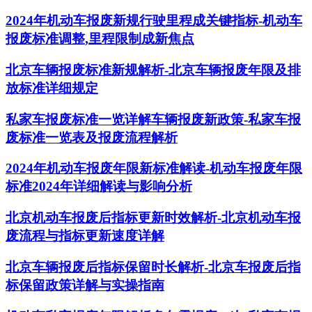
2024年机动车报废新规行驶里程成关键指标-机动车
报废标准调整,里程限制成新焦点
北京车辆报废标准新规解析-北京车辆报废年限及排
放标准详细规定
私家车报废标准一览详解车辆报废新政策-私家车报
废标准一览表及报废流程解析
2024年机动车报废年限新标准解读-机动车报废年限
标准2024年详细解读与影响分析
北京机动车报废后指标更新时效解析-北京机动车报
废流程与指标更新速度详解
北京车辆报废后指标保留时长解析-北京车报废后指
标保留政策详解与实操指南