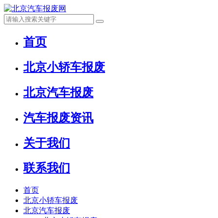
首页
北京小轿车报废
北京汽车报废
汽车报废资讯
关于我们
联系我们
首页
北京小轿车报废
北京汽车报废