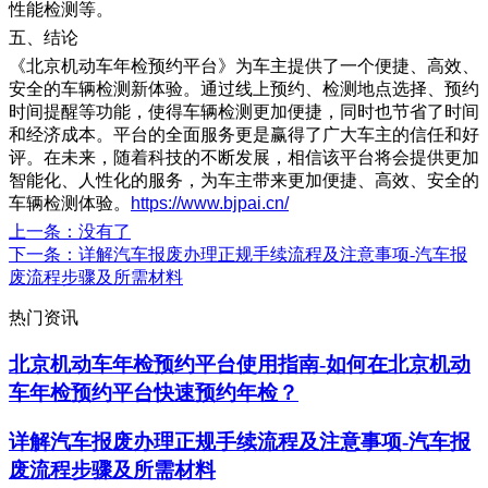
性能检测等。
五、结论
《北京机动车年检预约平台》为车主提供了一个便捷、高效、
安全的车辆检测新体验。通过线上预约、检测地点选择、预约
时间提醒等功能，使得车辆检测更加便捷，同时也节省了时间
和经济成本。平台的全面服务更是赢得了广大车主的信任和好
评。在未来，随着科技的不断发展，相信该平台将会提供更加
智能化、人性化的服务，为车主带来更加便捷、高效、安全的
车辆检测体验。
https://www.bjpai.cn/
上一条
：没有了
下一条
：详解汽车报废办理正规手续流程及注意事项-汽车报
废流程步骤及所需材料
热门资讯
北京机动车年检预约平台使用指南-如何在北京机动
车年检预约平台快速预约年检？
详解汽车报废办理正规手续流程及注意事项-汽车报
废流程步骤及所需材料