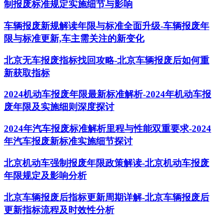
制报废标准规定实施细节与影响
车辆报废新规解读年限与标准全面升级-车辆报废年
限与标准更新,车主需关注的新变化
北京无车报废指标找回攻略-北京车辆报废后如何重
新获取指标
2024机动车报废年限最新标准解析-2024年机动车报
废年限及实施细则深度探讨
2024年汽车报废标准解析里程与性能双重要求-2024
年汽车报废新标准实施细节探讨
北京机动车强制报废年限政策解读-北京机动车报废
年限规定及影响分析
北京车辆报废后指标更新周期详解-北京车辆报废后
更新指标流程及时效性分析