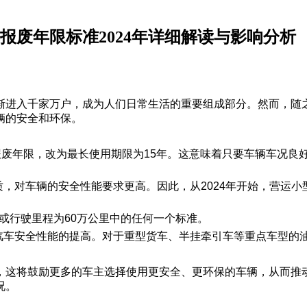
车报废年限标准2024年详细解读与影响分析
渐进入千家万户，成为人们日常生活的重要组成部分。然而，随
辆的安全和环保。
年的报废年限，改为最长使用期限为15年。这意味着只要车辆车况
质，对车辆的安全性能要求更高。因此，从2024年开始，营运小
年或行驶里程为60万公里中的任何一个标准。
保汽车安全性能的提高。对于重型货车、半挂牵引车等重点车型的
，这将鼓励更多的车主选择使用更安全、更环保的车辆，从而推
况。