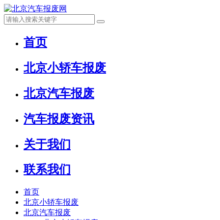
首页
北京小轿车报废
北京汽车报废
汽车报废资讯
关于我们
联系我们
首页
北京小轿车报废
北京汽车报废