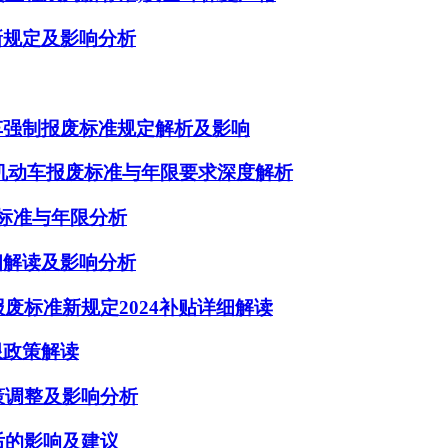
新规定及影响分析
车强制报废标准规定解析及影响
机动车报废标准与年限要求深度解析
废标准与年限分析
细解读及影响分析
报废标准新规定2024补贴详细解读
限政策解读
策调整及影响分析
后的影响及建议