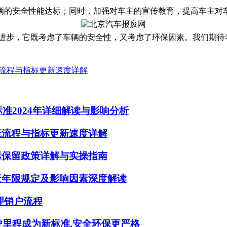
辆的安全性能达标；同时，加强对车主的宣传教育，提高车主对
的进步，它既考虑了车辆的安全性，又考虑了环保因素。我们期
废流程与指标更新速度详解
标准2024年详细解读与影响分析
废流程与指标更新速度详解
标保留政策详解与实操指南
废年限规定及影响因素深度解读
办理销户流程
驶里程成为新标准,安全环保更严格