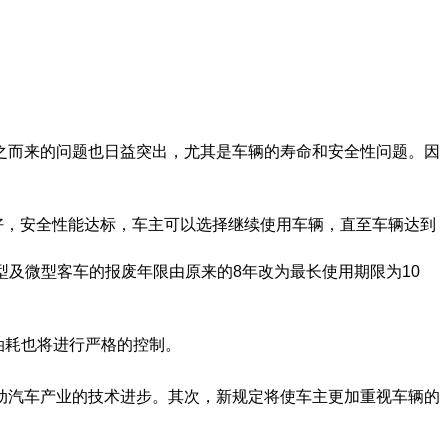
之而来的问题也日益突出，尤其是车辆的寿命和安全性问题。因
良好，安全性能达标，车主可以选择继续使用车辆，直至车辆达到
型及微型客车的报废年限由原来的8年改为最长使用期限为10
油耗也将进行严格的控制。
动汽车产业的技术进步。其次，新规定将使车主更加重视车辆的