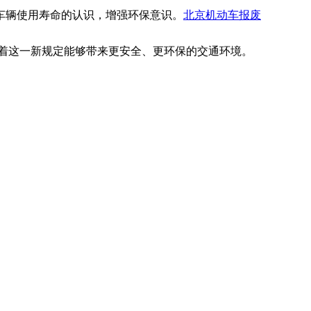
车辆使用寿命的认识，增强环保意识。
北京机动车报废
待着这一新规定能够带来更安全、更环保的交通环境。