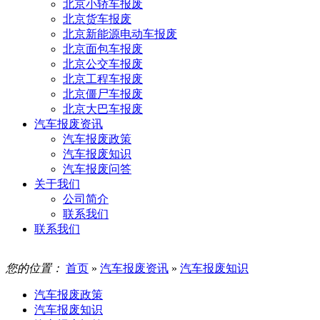
北京小轿车报废
北京货车报废
北京新能源电动车报废
北京面包车报废
北京公交车报废
北京工程车报废
北京僵尸车报废
北京大巴车报废
汽车报废资讯
汽车报废政策
汽车报废知识
汽车报废问答
关于我们
公司简介
联系我们
联系我们
您的位置：
首页
»
汽车报废资讯
»
汽车报废知识
汽车报废政策
汽车报废知识