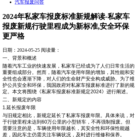
汽车报废问答
2024年私家车报废标准新规解读-私家车
报废新规行驶里程成为新标准,安全环保
更严格
日期：2024-05-25
阅读量：
一、背景和概述
随着汽车工业的快速发展，私家车已经成为了人们日常生活的
重要组成部分。然而，随着汽车使用年限的增加，其性能和安
全性也会逐渐下降，对人们的生命财产安全构成威胁。为了维
护公共安全和环保，我国政府对私家车报废标准进行了新的规
定。本文将围绕《私家车报废标准新规定2024》进行阐述。
二、新规定的内容
1.延长报废年限
与旧规定相比，新规定延长了私家车报废年限。具体来说，对
于行驶里程未达到60万公里的小型轿车，不再强制报废。但
需要注意的是，车辆使用年限越长，其安全性和环保性能越
差，因此车主仍需关注车辆状况，及时进行维修和保养。