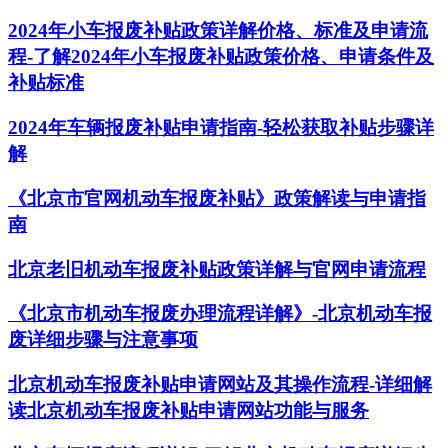
2024年小车报废补贴政策详解价格、标准及申请流
程-了解2024年小车报废补贴政策价格、申请条件及
补贴标准
2024年车辆报废补贴申请指南-轻松获取补贴步骤详
解
《北京市官网机动车报废补贴》政策解读与申请指
南
北京老旧机动车报废补贴政策详解与官网申请流程
《北京市机动车报废办理流程详解》-北京机动车报
废详细步骤与注意事项
北京机动车报废补贴申请网站及其操作流程-详细解
读北京机动车报废补贴申请网站功能与服务