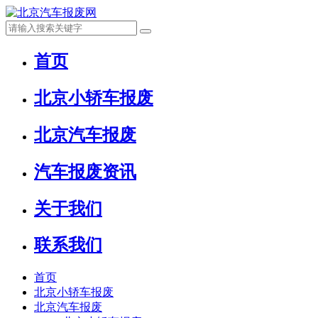
首页
北京小轿车报废
北京汽车报废
汽车报废资讯
关于我们
联系我们
首页
北京小轿车报废
北京汽车报废