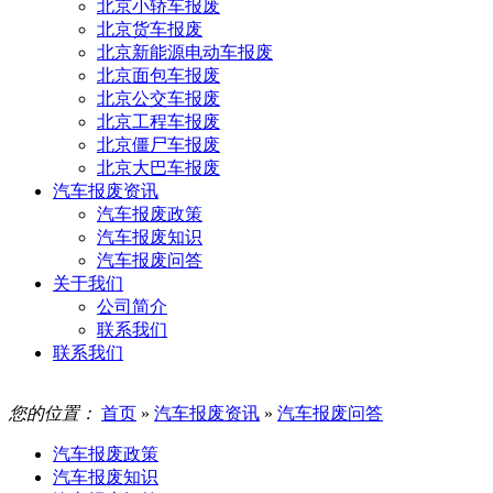
北京小轿车报废
北京货车报废
北京新能源电动车报废
北京面包车报废
北京公交车报废
北京工程车报废
北京僵尸车报废
北京大巴车报废
汽车报废资讯
汽车报废政策
汽车报废知识
汽车报废问答
关于我们
公司简介
联系我们
联系我们
您的位置：
首页
»
汽车报废资讯
»
汽车报废问答
汽车报废政策
汽车报废知识