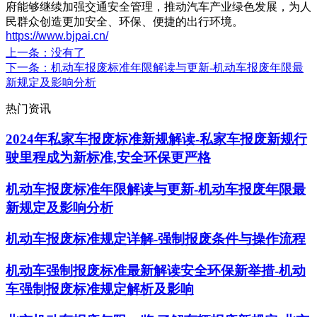
府能够继续加强交通安全管理，推动汽车产业绿色发展，为人
民群众创造更加安全、环保、便捷的出行环境。
https://www.bjpai.cn/
上一条
：没有了
下一条
：机动车报废标准年限解读与更新-机动车报废年限最
新规定及影响分析
热门资讯
2024年私家车报废标准新规解读-私家车报废新规行
驶里程成为新标准,安全环保更严格
机动车报废标准年限解读与更新-机动车报废年限最
新规定及影响分析
机动车报废标准规定详解-强制报废条件与操作流程
机动车强制报废标准最新解读安全环保新举措-机动
车强制报废标准规定解析及影响