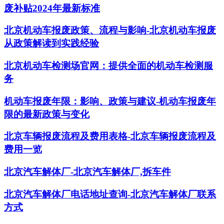
废补贴2024年最新标准
北京机动车报废政策、流程与影响-北京机动车报废
从政策解读到实践经验
北京机动车检测场官网：提供全面的机动车检测服
务
机动车报废年限：影响、政策与建议-机动车报废年
限的最新政策与变化
北京车辆报废流程及费用表格-北京车辆报废流程及
费用一览
北京汽车解体厂-北京汽车解体厂,拆车件
北京汽车解体厂电话地址查询-北京汽车解体厂联系
方式