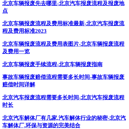
北京车辆报废先去哪里-北京汽车报废流程及报废地
点
北京车辆报废流程及费用标准最新-北京汽车报废流
程及费用标准2023
北京车辆报废流程及费用表图片-北京车辆报废流程
及费用一览
北京车辆报废手续流程-北京车辆报废指南
事故车辆报废赔偿流程需要多长时间-事故车辆报废
赔偿时间详解
北京汽车报废流程需要多长时间-北京汽车报废流程
时长
北京汽车解体厂有几家,汽车解体行业的秘密-北京汽
车解体厂,环保与资源的完美结合