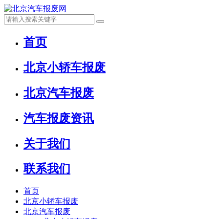
首页
北京小轿车报废
北京汽车报废
汽车报废资讯
关于我们
联系我们
首页
北京小轿车报废
北京汽车报废