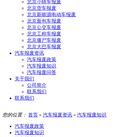
北京小轿车报废
北京货车报废
北京新能源电动车报废
北京面包车报废
北京公交车报废
北京工程车报废
北京僵尸车报废
北京大巴车报废
汽车报废资讯
汽车报废政策
汽车报废知识
汽车报废问答
关于我们
公司简介
联系我们
联系我们
您的位置：
首页
»
汽车报废资讯
»
汽车报废知识
汽车报废政策
汽车报废知识