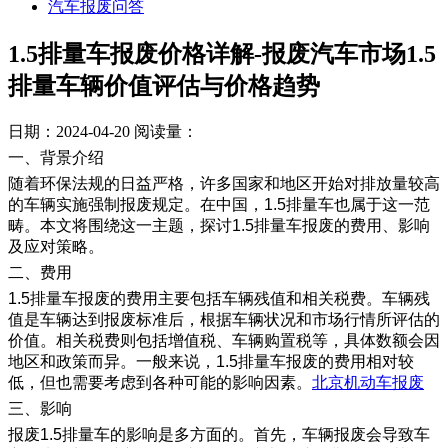
汽车报废问答
1.5排量车报废价格详解-报废汽车市场1.5
排量车辆价值评估与价格趋势
日期：2024-04-20
阅读量：
一、背景介绍
随着环保法规的日益严格，许多国家和地区开始对排放量较高
的车辆实施强制报废规定。在中国，1.5排量车也属于这一范
畴。本文将围绕这一主题，探讨1.5排量车报废的费用、影响
及应对策略。
二、费用
1.5排量车报废的费用主要包括车辆残值和相关税费。车辆残
值是车辆达到报废标准后，根据车辆状况和市场行情所评估的
价值。相关税费则包括增值税、车辆购置税等，具体数额会因
地区和政策而异。一般来说，1.5排量车报废的费用相对较
低，但也需要考虑到各种可能的影响因素。
北京机动车报废
三、影响
报废1.5排量车的影响是多方面的。首先，车辆报废会导致车