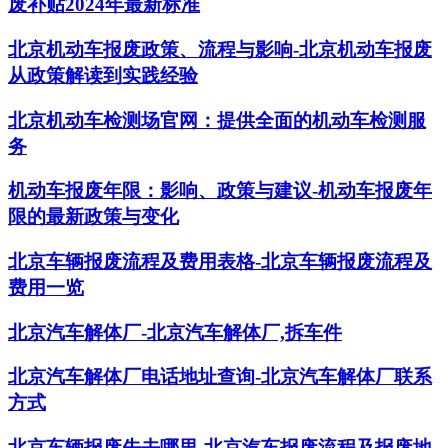
废补贴2024年最新标准
北京机动车报废政策、流程与影响-北京机动车报废
从政策解读到实践经验
北京机动车检测场官网：提供全面的机动车检测服
务
机动车报废年限：影响、政策与建议-机动车报废年
限的最新政策与变化
北京车辆报废流程及费用表格-北京车辆报废流程及
费用一览
北京汽车解体厂-北京汽车解体厂,拆车件
北京汽车解体厂电话地址查询-北京汽车解体厂联系
方式
北京车辆报废先去哪里-北京汽车报废流程及报废地