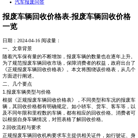
汽车报废问答
报废车辆回收价格表-报废车辆回收价格
一览
日期：2024-04-16
阅读量：
一、文章背景
随着汽车保有量的不断增加，报废车辆的数量也在逐年上升。
为了规范报废车辆回收市场，保障消费者的权益，政府出台了
《正规报废车辆回收价格表》。本文将围绕该价格表，从几个
方面进行阐述。
二、几个要点
1.报废车辆类型与价格
根据《正规报废车辆回收价格表》，不同类型和车况的报废车
辆，其回收价格都有明确规定。如小轿车、货车、客车等，以
及不同年限和里程数的车辆，都有相应的回收价格。消费者可
以根据自身车辆情况，对照表格了解回收价格。
2.回收流程与要求
正规报废车辆回收机构要求车主提供相关证件，如行驶证、身