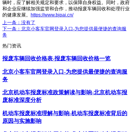
辆时，应了解相关规定和要求，以保障自身权益。同时，政府
和企业应继续加强监管和合作，推动报废车辆回收和处理行业
的健康发展。
https://www.bjpai.cn/
上一条
：没有了
下一条
：北京小客车官网登录入口-为您提供最便捷的查询服
务
热门资讯
报废车辆回收价格表-报废车辆回收价格一览
北京小客车官网登录入口-为您提供最便捷的查询服
务
北京机动车报废标准政策解读与影响-北京机动车报
废标准深度分析
机动车报废标准理解与影响-机动车报废标准背后的
原因与实施影响