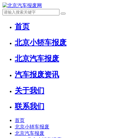
首页
北京小轿车报废
北京汽车报废
汽车报废资讯
关于我们
联系我们
首页
北京小轿车报废
北京汽车报废