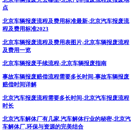
点
北京车辆报废流程及费用标准最新-北京汽车报废流
程及费用标准2023
北京车辆报废流程及费用表图片-北京车辆报废流程
及费用一览
北京车辆报废手续流程-北京车辆报废指南
事故车辆报废赔偿流程需要多长时间-事故车辆报废
赔偿时间详解
北京汽车报废流程需要多长时间-北京汽车报废流程
时长
北京汽车解体厂有几家,汽车解体行业的秘密-北京汽
车解体厂,环保与资源的完美结合