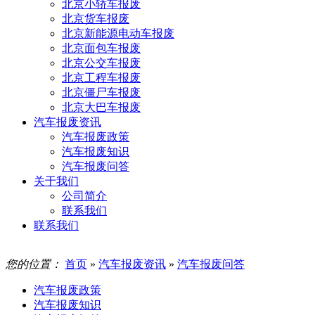
北京小轿车报废
北京货车报废
北京新能源电动车报废
北京面包车报废
北京公交车报废
北京工程车报废
北京僵尸车报废
北京大巴车报废
汽车报废资讯
汽车报废政策
汽车报废知识
汽车报废问答
关于我们
公司简介
联系我们
联系我们
您的位置：
首页
»
汽车报废资讯
»
汽车报废问答
汽车报废政策
汽车报废知识