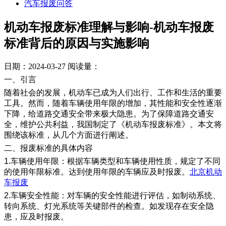
汽车报废问答
机动车报废标准理解与影响-机动车报废
标准背后的原因与实施影响
日期：2024-03-27
阅读量：
一、引言
随着社会的发展，机动车已成为人们出行、工作和生活的重要
工具。然而，随着车辆使用年限的增加，其性能和安全性逐渐
下降，给道路交通安全带来极大隐患。为了保障道路交通安
全，维护公共利益，我国制定了《机动车报废标准》。本文将
围绕该标准，从几个方面进行阐述。
二、报废标准的具体内容
1.车辆使用年限：根据车辆类型和车辆使用性质，规定了不同
的使用年限标准。达到使用年限的车辆应及时报废。
北京机动
车报废
2.车辆安全性能：对车辆的安全性能进行评估，如制动系统、
转向系统、灯光系统等关键部件的检查。如发现存在安全隐
患，应及时报废。