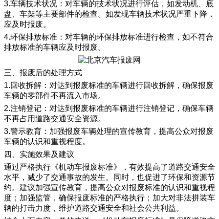
3.车辆技术状况：对车辆的技术状况进行评估，如发动机、底
盘、车架等主要部件的检查。如发现车辆技术状况严重下降，
应及时报废。
4.环保排放标准：对车辆的环保排放标准进行检查，如不符合
排放标准的车辆应及时报废。
三、报废后的处理方式
1.回收拆解：对达到报废标准的车辆进行回收拆解，确保报废
车辆的零部件不再流入市场。
2.注销登记：对达到报废标准的车辆进行注销登记，确保车辆
不再占用道路交通安全资源。
3.警示教育：加强报废车辆处理的宣传教育，提高公众对报废
车辆的认识和重视程度。
四、实施效果及建议
通过严格执行《机动车报废标准》，有效提高了道路交通安全
水平，减少了交通事故的发生。同时，也促进了环保和资源节
约。建议加强宣传教育，提高公众对报废标准的认识和重视程
度；加强监管，确保报废标准的严格执行；加大对非法拼装车
辆的打击力度，维护道路交通安全和社会公共利益。