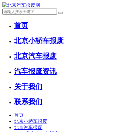
首页
北京小轿车报废
北京汽车报废
汽车报废资讯
关于我们
联系我们
首页
北京小轿车报废
北京汽车报废