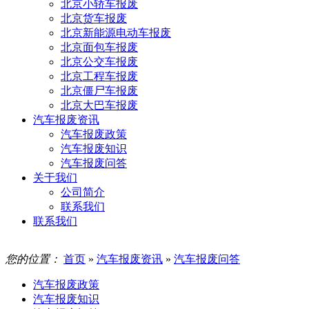
北京小轿车报废
北京货车报废
北京新能源电动车报废
北京面包车报废
北京公交车报废
北京工程车报废
北京僵尸车报废
北京大巴车报废
汽车报废资讯
汽车报废政策
汽车报废知识
汽车报废问答
关于我们
公司简介
联系我们
联系我们
您的位置：
首页
»
汽车报废资讯
»
汽车报废问答
汽车报废政策
汽车报废知识