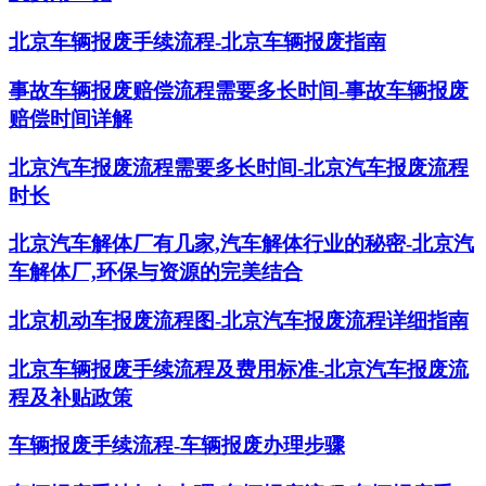
北京车辆报废手续流程-北京车辆报废指南
事故车辆报废赔偿流程需要多长时间-事故车辆报废
赔偿时间详解
北京汽车报废流程需要多长时间-北京汽车报废流程
时长
北京汽车解体厂有几家,汽车解体行业的秘密-北京汽
车解体厂,环保与资源的完美结合
北京机动车报废流程图-北京汽车报废流程详细指南
北京车辆报废手续流程及费用标准-北京汽车报废流
程及补贴政策
车辆报废手续流程-车辆报废办理步骤