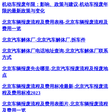
机动车报废年限：影响、政策与建议-机动车报废年
限的最新政策与变化
北京车辆报废流程及费用表格-北京车辆报废流程及
费用一览
北京汽车解体厂-北京汽车解体厂,拆车件
北京汽车解体厂电话地址查询-北京汽车解体厂联系
方式
北京车辆报废先去哪里-北京汽车报废流程及报废地
点
北京车辆报废流程及费用标准最新-北京汽车报废流
程及费用标准2023
北京车辆报废流程及费用表图片-北京车辆报废流程
及费用一览