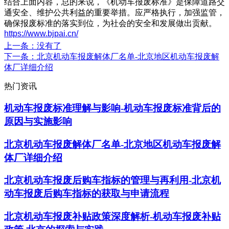
结合上面内容，总的来说，《机动车报废标准》是保障道路交
通安全、维护公共利益的重要举措。应严格执行，加强监管，
确保报废标准的落实到位，为社会的安全和发展做出贡献。
https://www.bjpai.cn/
上一条
：没有了
下一条
：北京机动车报废解体厂名单-北京地区机动车报废解
体厂详细介绍
热门资讯
机动车报废标准理解与影响-机动车报废标准背后的
原因与实施影响
北京机动车报废解体厂名单-北京地区机动车报废解
体厂详细介绍
北京机动车报废后购车指标的管理与再利用-北京机
动车报废后购车指标的获取与申请流程
北京机动车报废补贴政策深度解析-机动车报废补贴