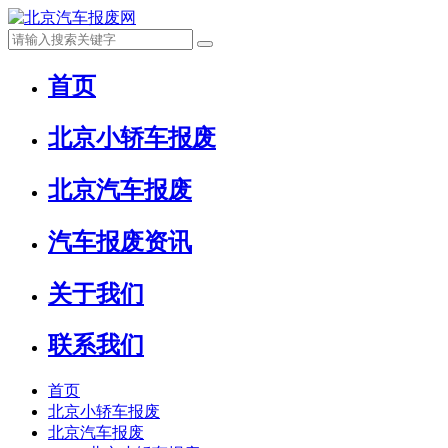
首页
北京小轿车报废
北京汽车报废
汽车报废资讯
关于我们
联系我们
首页
北京小轿车报废
北京汽车报废