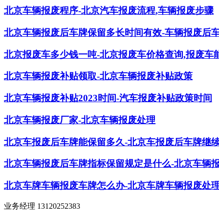
北京车辆报废程序-北京汽车报废流程,车辆报废步骤
北京车辆报废后车牌保留多长时间有效-车辆报废后
北京报废车多少钱一吨-北京报废车价格查询,报废车
北京车辆报废补贴领取-北京车辆报废补贴政策
北京车辆报废补贴2023时间-汽车报废补贴政策时间
北京车辆报废厂家-北京车辆报废处理
北京车报废后车牌能保留多久-北京车报废后车牌继
北京车辆报废后车牌指标保留规定是什么-北京车辆
北京车牌车辆报废车牌怎么办-北京车牌车辆报废处
业务经理 13120252383