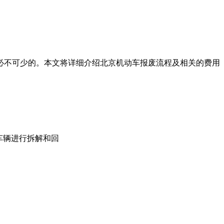
必不可少的。本文将详细介绍北京机动车报废流程及相关的费用
车辆进行拆解和回