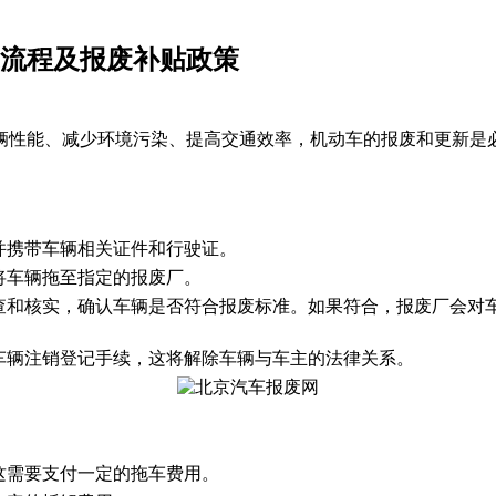
废流程及报废补贴政策
辆性能、减少环境污染、提高交通效率，机动车的报废和更新是
并携带车辆相关证件和行驶证。
将车辆拖至指定的报废厂。
查和核实，确认车辆是否符合报废标准。如果符合，报废厂会对
车辆注销登记手续，这将解除车辆与车主的法律关系。
这需要支付一定的拖车费用。