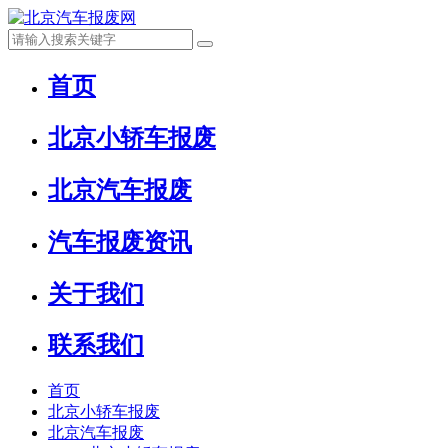
首页
北京小轿车报废
北京汽车报废
汽车报废资讯
关于我们
联系我们
首页
北京小轿车报废
北京汽车报废