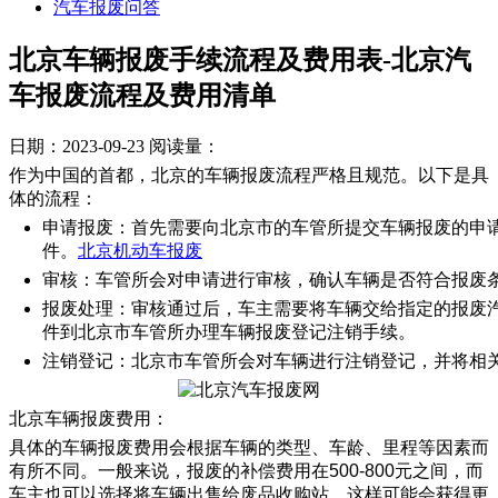
汽车报废问答
北京车辆报废手续流程及费用表-北京汽
车报废流程及费用清单
日期：2023-09-23
阅读量：
作为中国的首都，北京的车辆报废流程严格且规范。以下是具
体的流程：
申请报废：首先需要向北京市的车管所提交车辆报废的申
件。
北京机动车报废
审核：车管所会对申请进行审核，确认车辆是否符合报废
报废处理：审核通过后，车主需要将车辆交给指定的报废
件到北京市车管所办理车辆报废登记注销手续。
注销登记：北京市车管所会对车辆进行注销登记，并将相
北京车辆报废费用：
具体的车辆报废费用会根据车辆的类型、车龄、里程等因素而
有所不同。一般来说，报废的补偿费用在500-800元之间，而
车主也可以选择将车辆出售给废品收购站，这样可能会获得更