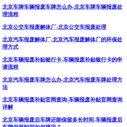
北京车牌车辆报废车牌怎么办-北京车牌车辆报废处
理流程
北京公交车报废解体厂-北京公交车报废处理
北京汽车报废解体厂-北京汽车报废解体厂的环保处
理方式
北京车辆报废补贴银行卡-车辆报废补贴银行卡的申
请流程
北京汽车报废车牌怎么办-北京汽车报废车牌处理方
法
北京车辆报废补贴官网查询-车辆报废补贴官网查询
详解
北京车辆报废后车牌还能保留多长时间-车辆报废后