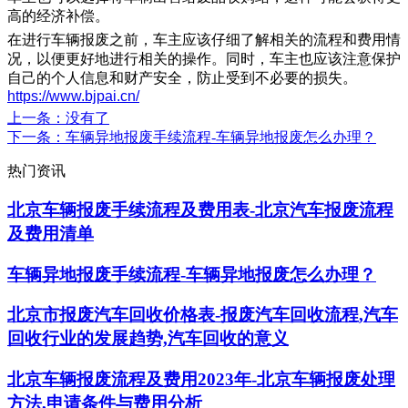
高的经济补偿。
在进行车辆报废之前，车主应该仔细了解相关的流程和费用情
况，以便更好地进行相关的操作。同时，车主也应该注意保护
自己的个人信息和财产安全，防止受到不必要的损失。
https://www.bjpai.cn/
上一条
：没有了
下一条
：车辆异地报废手续流程-车辆异地报废怎么办理？
热门资讯
北京车辆报废手续流程及费用表-北京汽车报废流程
及费用清单
车辆异地报废手续流程-车辆异地报废怎么办理？
北京市报废汽车回收价格表-报废汽车回收流程,汽车
回收行业的发展趋势,汽车回收的意义
北京车辆报废流程及费用2023年-北京车辆报废处理
方法,申请条件与费用分析