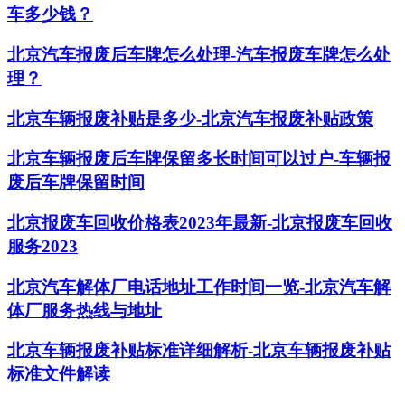
车多少钱？
北京汽车报废后车牌怎么处理-汽车报废车牌怎么处
理？
北京车辆报废补贴是多少-北京汽车报废补贴政策
北京车辆报废后车牌保留多长时间可以过户-车辆报
废后车牌保留时间
北京报废车回收价格表2023年最新-北京报废车回收
服务2023
北京汽车解体厂电话地址工作时间一览-北京汽车解
体厂服务热线与地址
北京车辆报废补贴标准详细解析-北京车辆报废补贴
标准文件解读