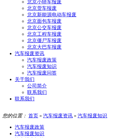
北京小轿车报废
北京货车报废
北京新能源电动车报废
北京面包车报废
北京公交车报废
北京工程车报废
北京僵尸车报废
北京大巴车报废
汽车报废资讯
汽车报废政策
汽车报废知识
汽车报废问答
关于我们
公司简介
联系我们
联系我们
您的位置：
首页
»
汽车报废资讯
»
汽车报废知识
汽车报废政策
汽车报废知识