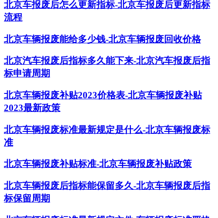
北京车报废后怎么更新指标-北京车报废后更新指标
流程
北京车辆报废能给多少钱-北京车辆报废回收价格
北京汽车报废后指标多久能下来-北京汽车报废后指
标申请周期
北京车辆报废补贴2023价格表-北京车辆报废补贴
2023最新政策
北京车辆报废标准最新规定是什么-北京车辆报废标
准
北京车辆报废补贴标准-北京车辆报废补贴政策
北京车辆报废后指标能保留多久-北京车辆报废后指
标保留周期