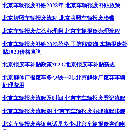
北京车辆报废补贴2023年-北京车辆报废补贴政策
北京牌照车辆报废流程-北京牌照车辆报废步骤
北京车辆报废怎么办理啊-北京车辆报废办理流程
北京车辆报废补贴2023价格 工信部查询-车辆报废补
贴2023价格查询
北京报废车补贴政策2023-北京报废车补贴新规
北京解体厂报废车多少钱一吨-北京解体厂废弃车辆
处理费用
北京车辆报废流程及时间-北京市车辆报废登记流程
北京车辆报废流程图-北京市车辆报废办理流程步骤
北京车辆报废咨询电话是多少-北京车辆报废咨询电