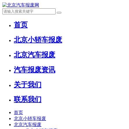
首页
北京小轿车报废
北京汽车报废
汽车报废资讯
关于我们
联系我们
首页
北京小轿车报废
北京汽车报废