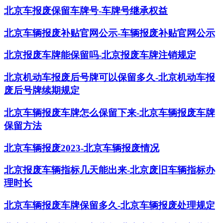
北京车报废保留车牌号-车牌号继承权益
北京车辆报废补贴官网公示-车辆报废补贴官网公示
北京报废车牌能保留吗-北京报废车牌注销规定
北京机动车报废后号牌可以保留多久-北京机动车报
废后号牌续期规定
北京车辆报废车牌怎么保留下来-北京车辆报废车牌
保留方法
北京车辆报废2023-北京车辆报废情况
北京报废车辆指标几天能出来-北京废旧车辆指标办
理时长
北京车辆报废车牌保留多久-北京车辆报废处理规定