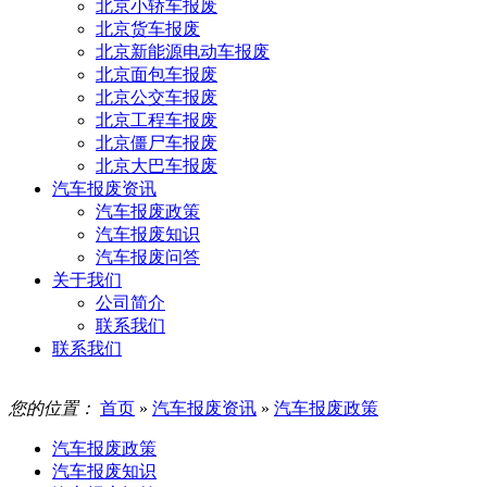
北京小轿车报废
北京货车报废
北京新能源电动车报废
北京面包车报废
北京公交车报废
北京工程车报废
北京僵尸车报废
北京大巴车报废
汽车报废资讯
汽车报废政策
汽车报废知识
汽车报废问答
关于我们
公司简介
联系我们
联系我们
您的位置：
首页
»
汽车报废资讯
»
汽车报废政策
汽车报废政策
汽车报废知识