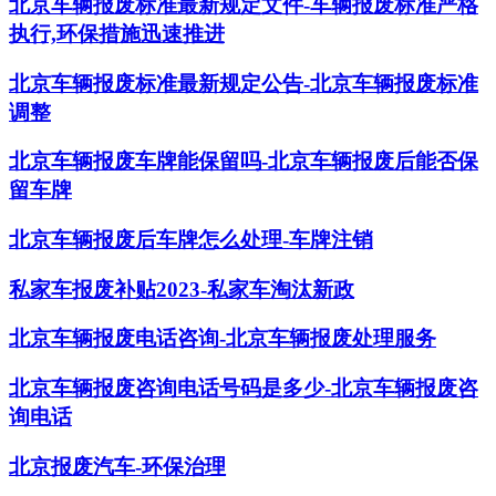
北京车辆报废标准最新规定文件-车辆报废标准严格
执行,环保措施迅速推进
北京车辆报废标准最新规定公告-北京车辆报废标准
调整
北京车辆报废车牌能保留吗-北京车辆报废后能否保
留车牌
北京车辆报废后车牌怎么处理-车牌注销
私家车报废补贴2023-私家车淘汰新政
北京车辆报废电话咨询-北京车辆报废处理服务
北京车辆报废咨询电话号码是多少-北京车辆报废咨
询电话
北京报废汽车-环保治理