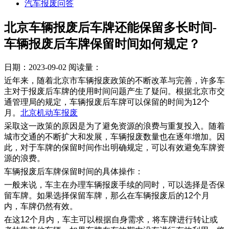
汽车报废问答
北京车辆报废后车牌还能保留多长时间-
车辆报废后车牌保留时间如何规定？
日期：2023-09-02
阅读量：
近年来，随着北京市车辆报废政策的不断改革与完善，许多车
主对于报废后车牌的使用时间问题产生了疑问。根据北京市交
通管理局的规定，车辆报废后车牌可以保留的时间为12个
月。
北京机动车报废
采取这一政策的原因是为了避免资源的浪费与重复投入。随着
城市交通的不断扩大和发展，车辆报废数量也在逐年增加。因
此，对于车牌的保留时间作出明确规定，可以有效避免车牌资
源的浪费。
车辆报废后车牌保留时间的具体操作：
一般来说，车主在办理车辆报废手续的同时，可以选择是否保
留车牌。如果选择保留车牌，那么在车辆报废后的12个月
内，车牌仍然有效。
在这12个月内，车主可以根据自身需求，将车牌进行转让或