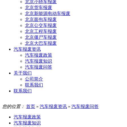
北京小轿车报废
北京货车报废
北京新能源电动车报废
北京面包车报废
北京公交车报废
北京工程车报废
北京僵尸车报废
北京大巴车报废
汽车报废资讯
汽车报废政策
汽车报废知识
汽车报废问答
关于我们
公司简介
联系我们
联系我们
您的位置：
首页
»
汽车报废资讯
»
汽车报废问答
汽车报废政策
汽车报废知识