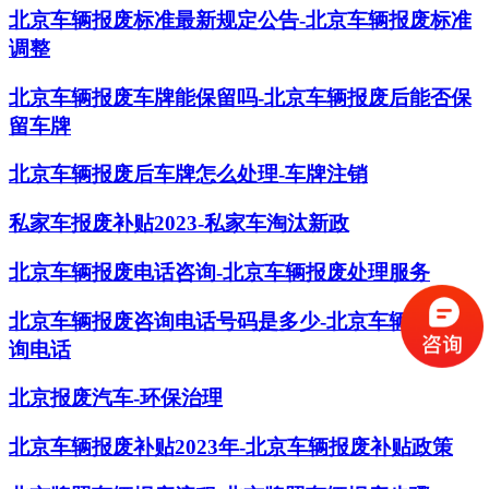
北京车辆报废标准最新规定公告-北京车辆报废标准
调整
北京车辆报废车牌能保留吗-北京车辆报废后能否保
留车牌
北京车辆报废后车牌怎么处理-车牌注销
私家车报废补贴2023-私家车淘汰新政
北京车辆报废电话咨询-北京车辆报废处理服务
北京车辆报废咨询电话号码是多少-北京车辆报废咨
询电话
北京报废汽车-环保治理
北京车辆报废补贴2023年-北京车辆报废补贴政策