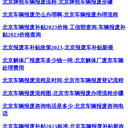
北京牌照车辆报废流程-北京牌照车辆报废步骤
北京车辆报废怎么办理啊-北京车辆报废办理流程
北京车辆报废补贴2023价格 工信部查询-车辆报废补
贴2023价格查询
北京报废车补贴政策2023-北京报废车补贴新规
北京解体厂报废车多少钱一吨-北京解体厂废弃车辆
处理费用
北京车辆报废流程及时间-北京市车辆报废登记流程
北京车辆报废流程图-北京市车辆报废办理流程步骤
北京车辆报废咨询电话是多少-北京车辆报废咨询电
话
北京车辆报废补贴2023标准-北京车辆报废补贴新政