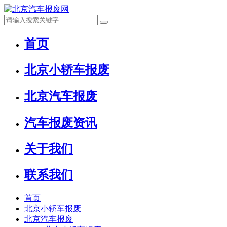
首页
北京小轿车报废
北京汽车报废
汽车报废资讯
关于我们
联系我们
首页
北京小轿车报废
北京汽车报废