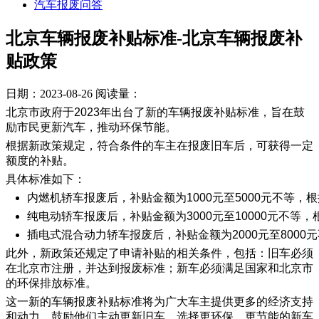
汽车报废问答
北京车辆报废补贴标准-北京车辆报废补
贴政策
日期：2023-08-26
阅读量：
北京市政府于2023年出台了新的车辆报废补贴标准，旨在鼓
励市民更新汽车，推动环保节能。
根据新政策规定，符合条件的车主在报废旧车后，可获得一定
额度的补贴。
具体标准如下：
内燃机轿车报废后，补贴金额为1000元至5000元不等
纯电动轿车报废后，补贴金额为3000元至10000元不
插电式混合动力轿车报废后，补贴金额为2000元至800
此外，新政策还规定了申请补贴的相关条件，包括：旧车必须
在北京市注册，并达到报废标准；新车必须满足国家和北京市
的环保排放标准。
这一新的车辆报废补贴标准将为广大车主提供更多的经济支持
和动力，鼓励他们主动更新旧车，选择更环保、更节能的新车