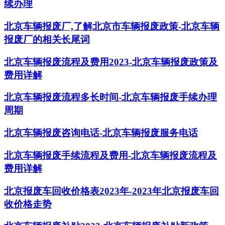
续办理
北京车辆报废厂,了解北京市车辆报废政策-北京车辆
报废厂的相关长尾词
北京车辆报废流程及费用2023-北京车辆报废政策及
费用详解
北京车辆报废流程多长时间-北京车辆报废手续办理
周期
北京车辆报废咨询电话-北京车辆报废服务电话
北京车辆报废手续流程及费用-北京车辆报废流程及
费用详解
北京报废车回收价格表2023年-2023年北京报废车回
收价格走势