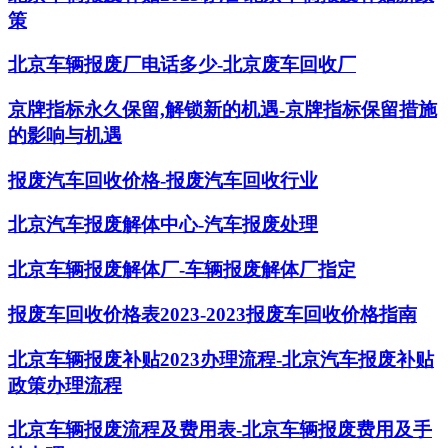
策
北京车辆报废厂电话多少-北京废车回收厂
京牌指标永久保留,解锁新的机遇-京牌指标保留措施
的影响与机遇
报废汽车回收价格-报废汽车回收行业
北京汽车报废解体中心-汽车报废处理
北京车辆报废解体厂-车辆报废解体厂指定
报废车回收价格表2023-2023报废车回收价格指南
北京车辆报废补贴2023办理流程-北京汽车报废补贴
政策办理流程
北京车辆报废流程及费用表-北京车辆报废费用及手