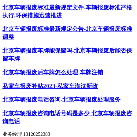
北京车辆报废标准最新规定文件-车辆报废标准严格
执行,环保措施迅速推进
北京车辆报废标准最新规定公告-北京车辆报废标准
调整
北京车辆报废车牌能保留吗-北京车辆报废后能否保
留车牌
北京车辆报废后车牌怎么处理-车牌注销
私家车报废补贴2023-私家车淘汰新政
北京车辆报废电话咨询-北京车辆报废处理服务
北京车辆报废咨询电话号码是多少-北京车辆报废咨
询电话
业务经理 13120252383