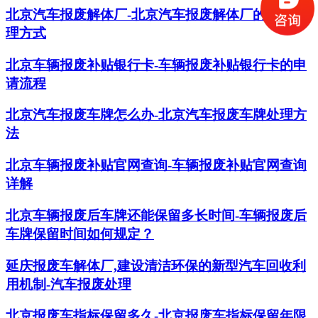
北京汽车报废解体厂-北京汽车报废解体厂的环保处
理方式
北京车辆报废补贴银行卡-车辆报废补贴银行卡的申
请流程
北京汽车报废车牌怎么办-北京汽车报废车牌处理方
法
北京车辆报废补贴官网查询-车辆报废补贴官网查询
详解
北京车辆报废后车牌还能保留多长时间-车辆报废后
车牌保留时间如何规定？
延庆报废车解体厂,建设清洁环保的新型汽车回收利
用机制-汽车报废处理
北京报废车指标保留多久-北京报废车指标保留年限