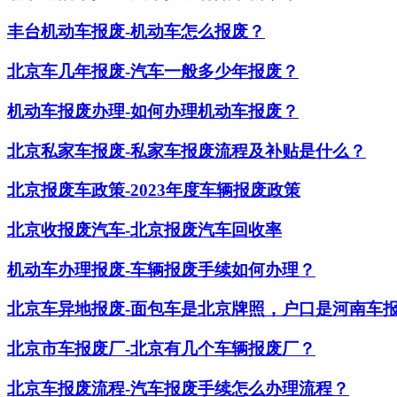
丰台机动车报废-机动车怎么报废？
北京车几年报废-汽车一般多少年报废？
机动车报废办理-如何办理机动车报废？
北京私家车报废-私家车报废流程及补贴是什么？
北京报废车政策-2023年度车辆报废政策
北京收报废汽车-北京报废汽车回收率
机动车办理报废-车辆报废手续如何办理？
北京车异地报废-面包车是北京牌照，户口是河南车
北京市车报废厂-北京有几个车辆报废厂？
北京车报废流程-汽车报废手续怎么办理流程？