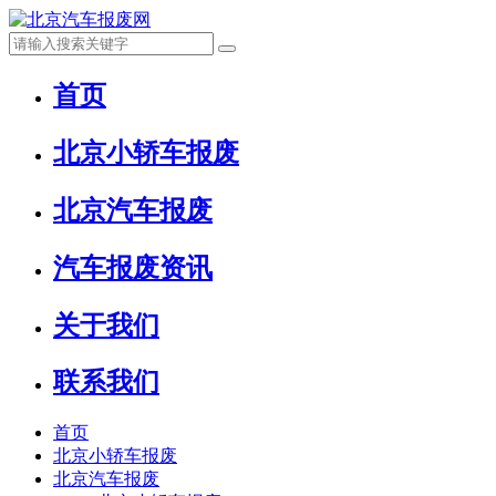
首页
北京小轿车报废
北京汽车报废
汽车报废资讯
关于我们
联系我们
首页
北京小轿车报废
北京汽车报废