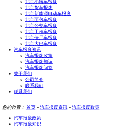
北京小轿车报废
北京货车报废
北京新能源电动车报废
北京面包车报废
北京公交车报废
北京工程车报废
北京僵尸车报废
北京大巴车报废
汽车报废资讯
汽车报废政策
汽车报废知识
汽车报废问答
关于我们
公司简介
联系我们
联系我们
您的位置：
首页
»
汽车报废资讯
»
汽车报废政策
汽车报废政策
汽车报废知识