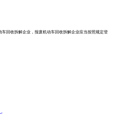
动车回收拆解企业，报废机动车回收拆解企业应当按照规定登
n/