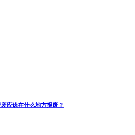
报废应该在什么地方报废？