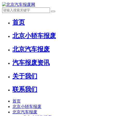
首页
北京小轿车报废
北京汽车报废
汽车报废资讯
关于我们
联系我们
首页
北京小轿车报废
北京汽车报废