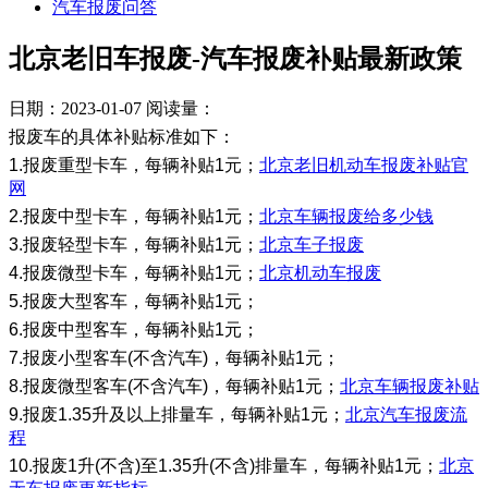
汽车报废问答
北京老旧车报废-汽车报废补贴最新政策
日期：2023-01-07
阅读量：
报废车的具体补贴标准如下：
1.报废重型卡车，每辆补贴1元；
北京老旧机动车报废补贴官
网
2.报废中型卡车，每辆补贴1元；
北京车辆报废给多少钱
3.报废轻型卡车，每辆补贴1元；
北京车子报废
4.报废微型卡车，每辆补贴1元；
北京机动车报废
5.报废大型客车，每辆补贴1元；
6.报废中型客车，每辆补贴1元；
7.报废小型客车(不含汽车)，每辆补贴1元；
8.报废微型客车(不含汽车)，每辆补贴1元；
北京车辆报废补贴
9.报废1.35升及以上排量车，每辆补贴1元；
北京汽车报废流
程
10.报废1升(不含)至1.35升(不含)排量车，每辆补贴1元；
北京