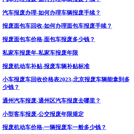
汽车报废办理-如何办理车辆报废手续？
报废面包车回收-如何办理面包车报废手续？
报废面包车价格-面包车报废多少钱？
私家车报废年-私家车报废年限
报废机动车补贴-报废车辆补贴标准
小车报废车回收价格表2023-北京报废车辆能拿到多
少钱？
通州汽车报废-通州区汽车报废去哪里？
小型客车报废-公交报废年限规定
报废机动车价格-一辆报废车一般多少钱？