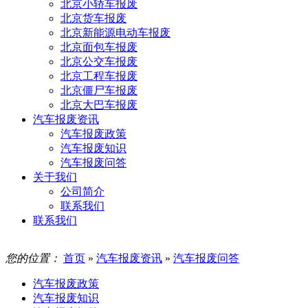
北京小轿车报废
北京货车报废
北京新能源电动车报废
北京面包车报废
北京公交车报废
北京工程车报废
北京僵尸车报废
北京大巴车报废
汽车报废资讯
汽车报废政策
汽车报废知识
汽车报废问答
关于我们
公司简介
联系我们
联系我们
您的位置：
首页
»
汽车报废资讯
»
汽车报废问答
汽车报废政策
汽车报废知识