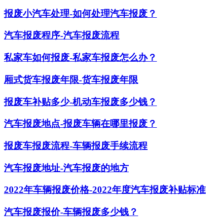
报废小汽车处理-如何处理汽车报废？
汽车报废程序-汽车报废流程
私家车如何报废-私家车报废怎么办？
厢式货车报废年限-货车报废年限
报废车补贴多少-机动车报废多少钱？
汽车报废地点-报废车辆在哪里报废？
报废车报废流程-车辆报废手续流程
汽车报废地址-汽车报废的地方
2022年车辆报废价格-2022年度汽车报废补贴标准
汽车报废报价-车辆报废多少钱？