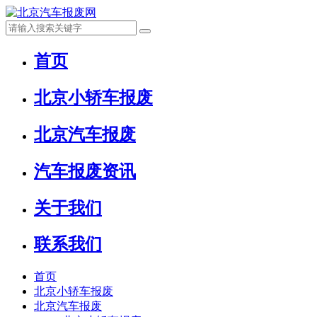
首页
北京小轿车报废
北京汽车报废
汽车报废资讯
关于我们
联系我们
首页
北京小轿车报废
北京汽车报废