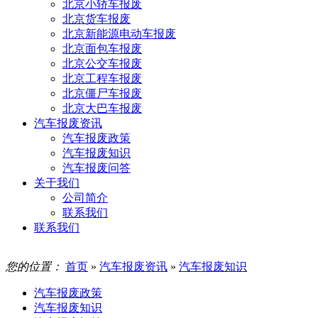
北京小轿车报废
北京货车报废
北京新能源电动车报废
北京面包车报废
北京公交车报废
北京工程车报废
北京僵尸车报废
北京大巴车报废
汽车报废资讯
汽车报废政策
汽车报废知识
汽车报废问答
关于我们
公司简介
联系我们
联系我们
您的位置：
首页
»
汽车报废资讯
»
汽车报废知识
汽车报废政策
汽车报废知识