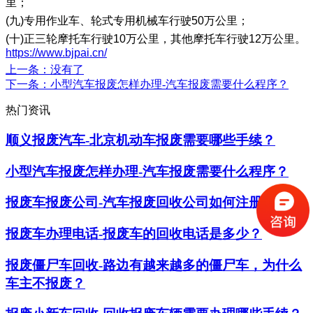
里；
(九)专用作业车、轮式专用机械车行驶50万公里；
(十)正三轮摩托车行驶10万公里，其他摩托车行驶12万公里。
https://www.bjpai.cn/
上一条
：没有了
下一条
：小型汽车报废怎样办理-汽车报废需要什么程序？
热门资讯
顺义报废汽车-北京机动车报废需要哪些手续？
小型汽车报废怎样办理-汽车报废需要什么程序？
报废车报废公司-汽车报废回收公司如何注册？
报废车办理电话-报废车的回收电话是多少？
报废僵尸车回收-路边有越来越多的僵尸车，为什么
车主不报废？