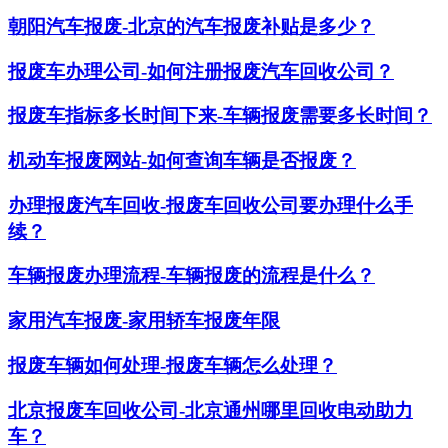
朝阳汽车报废-北京的汽车报废补贴是多少？
报废车办理公司-如何注册报废汽车回收公司？
报废车指标多长时间下来-车辆报废需要多长时间？
机动车报废网站-如何查询车辆是否报废？
办理报废汽车回收-报废车回收公司要办理什么手
续？
车辆报废办理流程-车辆报废的流程是什么？
家用汽车报废-家用轿车报废年限
报废车辆如何处理-报废车辆怎么处理？
北京报废车回收公司-北京通州哪里回收电动助力
车？