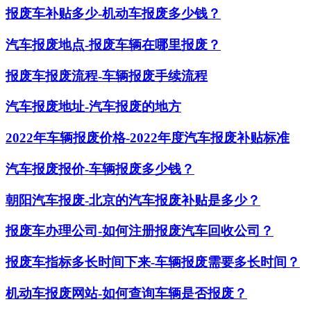
报废车补贴多少-机动车报废多少钱？
汽车报废地点-报废车辆在哪里报废？
报废车报废流程-车辆报废手续流程
汽车报废地址-汽车报废的地方
2022年车辆报废价格-2022年度汽车报废补贴标准
汽车报废报价-车辆报废多少钱？
朝阳汽车报废-北京的汽车报废补贴是多少？
报废车办理公司-如何注册报废汽车回收公司？
报废车指标多长时间下来-车辆报废需要多长时间？
机动车报废网站-如何查询车辆是否报废？