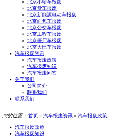
北京小轿车报废
北京货车报废
北京新能源电动车报废
北京面包车报废
北京公交车报废
北京工程车报废
北京僵尸车报废
北京大巴车报废
汽车报废资讯
汽车报废政策
汽车报废知识
汽车报废问答
关于我们
公司简介
联系我们
联系我们
您的位置：
首页
»
汽车报废资讯
»
汽车报废政策
汽车报废政策
汽车报废知识