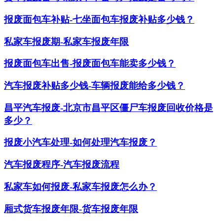
报废面包车补贴-七坐面包车报废补贴多少钱？
私家车报废期-私家车报废年限
报废面包车出售-报废面包车能卖多少钱？
汽车报废补贴多少钱-车辆报废能给多少钱？
昌平汽车报废-北京市昌平区僵尸车报废回收价格是
多少？
报废小汽车处理-如何处理汽车报废？
汽车报废程序-汽车报废流程
私家车如何报废-私家车报废怎么办？
厢式货车报废年限-货车报废年限