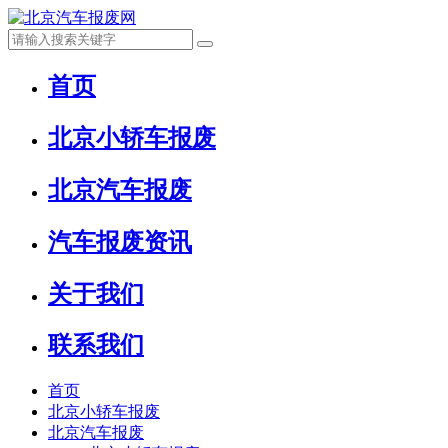
首页
北京小轿车报废
北京汽车报废
汽车报废资讯
关于我们
联系我们
首页
北京小轿车报废
北京汽车报废