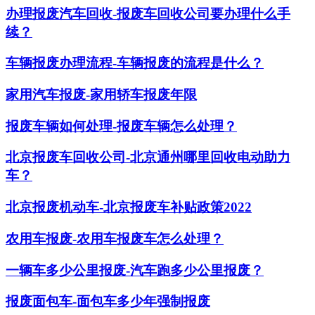
办理报废汽车回收-报废车回收公司要办理什么手
续？
车辆报废办理流程-车辆报废的流程是什么？
家用汽车报废-家用轿车报废年限
报废车辆如何处理-报废车辆怎么处理？
北京报废车回收公司-北京通州哪里回收电动助力
车？
北京报废机动车-北京报废车补贴政策2022
农用车报废-农用车报废车怎么处理？
一辆车多少公里报废-汽车跑多少公里报废？
报废面包车-面包车多少年强制报废