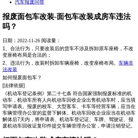
汽车报废问答
报废面包车改装-面包车改装成房车违法
吗？
日期：2022-11-26
阅读量：
1、合法行为，只要改装后的货车不涉及拆卸原车座椅，不改
变座椅布局是合法的；
2、违法行为，改装时拆卸车辆座椅，改变座椅布局。
车辆非
法改装
如何报废面包车？
[法律依据]
《机动车登记条例》第二十七条 符合国家强制报废标准的机
动车，机动车所有人向机动车回收企业出售机动车时，应当填
写申请表。报废的校车、大型客车、卡车等经营车辆，应当在
车辆管理办公室的监督下解体。机动车回收企业应当在机动车
解体后7天内，将申请表、机动车登记证、车牌、驾驶证、报
废机动车回收证复印件提交车辆管理办公室，申请注销登记。