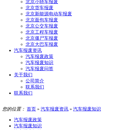
北京小轿车报废
北京货车报废
北京新能源电动车报废
北京面包车报废
北京公交车报废
北京工程车报废
北京僵尸车报废
北京大巴车报废
汽车报废资讯
汽车报废政策
汽车报废知识
汽车报废问答
关于我们
公司简介
联系我们
联系我们
您的位置：
首页
»
汽车报废资讯
»
汽车报废知识
汽车报废政策
汽车报废知识