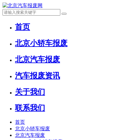
首页
北京小轿车报废
北京汽车报废
汽车报废资讯
关于我们
联系我们
首页
北京小轿车报废
北京汽车报废