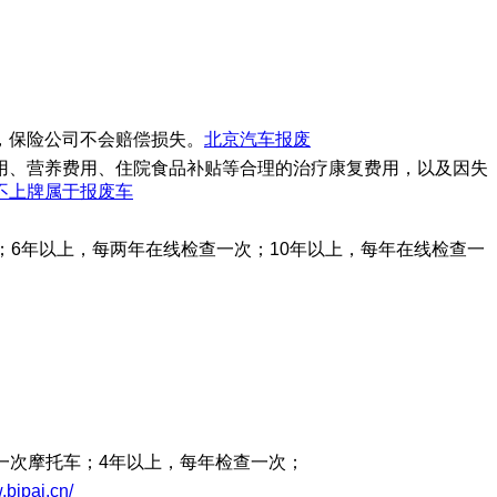
，保险公司不会赔偿损失。
北京汽车报废
用、营养费用、住院食品补贴等合理的治疗康复费用，以及因失
不上牌属于报废车
；6年以上，每两年在线检查一次；10年以上，每年在线检查一
查一次摩托车；4年以上，每年检查一次；
.bjpai.cn/