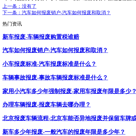
上一条
：没有了
下一条
：汽车如何报废销户-汽车如何报废和取消？
热门资讯
新车报废-车辆报废购置税谁赔
汽车如何报废销户-汽车如何报废和取消？
小车报废标准-汽车报废标准是什么？
车辆事故报废-事故车辆报废标准是什么？
家用小汽车多少年强制报废-家用车报废年限是多少
办理车辆报废-报废车辆去哪办理？
北京报废车辆流程-北京车能否异地报废并保留车牌
新车多少年报废-一般汽车的报废年限是多少年？