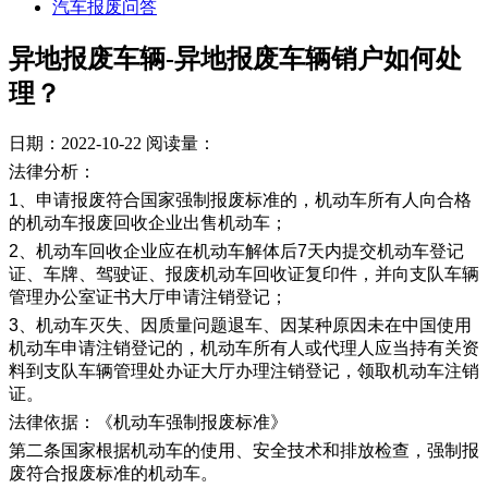
汽车报废问答
异地报废车辆-异地报废车辆销户如何处
理？
日期：2022-10-22
阅读量：
法律分析：
1、申请报废符合国家强制报废标准的，机动车所有人向合格
的机动车报废回收企业出售机动车；
2、机动车回收企业应在机动车解体后7天内提交机动车登记
证、车牌、驾驶证、报废机动车回收证复印件，并向支队车辆
管理办公室证书大厅申请注销登记；
3、机动车灭失、因质量问题退车、因某种原因未在中国使用
机动车申请注销登记的，机动车所有人或代理人应当持有关资
料到支队车辆管理处办证大厅办理注销登记，领取机动车注销
证。
法律依据：《机动车强制报废标准》
第二条国家根据机动车的使用、安全技术和排放检查，强制报
废符合报废标准的机动车。