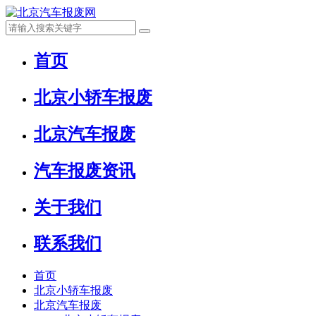
首页
北京小轿车报废
北京汽车报废
汽车报废资讯
关于我们
联系我们
首页
北京小轿车报废
北京汽车报废