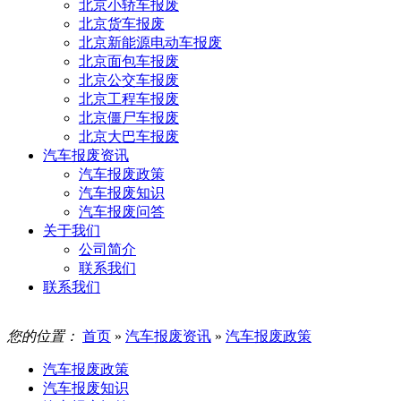
北京小轿车报废
北京货车报废
北京新能源电动车报废
北京面包车报废
北京公交车报废
北京工程车报废
北京僵尸车报废
北京大巴车报废
汽车报废资讯
汽车报废政策
汽车报废知识
汽车报废问答
关于我们
公司简介
联系我们
联系我们
您的位置：
首页
»
汽车报废资讯
»
汽车报废政策
汽车报废政策
汽车报废知识