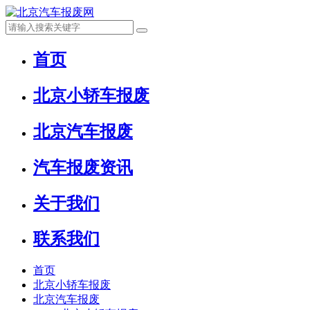
首页
北京小轿车报废
北京汽车报废
汽车报废资讯
关于我们
联系我们
首页
北京小轿车报废
北京汽车报废