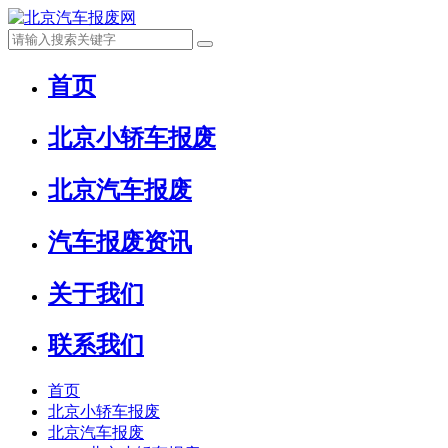
首页
北京小轿车报废
北京汽车报废
汽车报废资讯
关于我们
联系我们
首页
北京小轿车报废
北京汽车报废