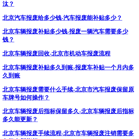
汰？
北京汽车报废给多少钱-汽车报废能补贴多少？
北京车辆报废补贴多少钱-报废一辆汽车需要多少
钱？
北京车辆报废回收-北京市机动车报废流程
北京车辆报废补贴多久到账-报废车补贴一个月内多
久到账
北京车辆报废需要什么手续-北京市汽车报废保留原
车牌号如何操作？
北京车辆报废后指标保留多久-北京车辆报废后指标
多久能更新？
北京车辆报废手续流程-北京市车辆报废注销需要多