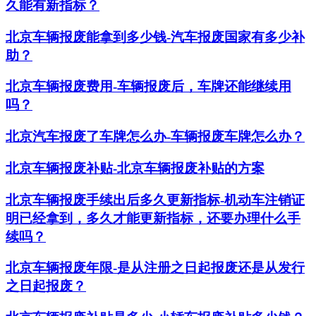
久能有新指标？
北京车辆报废能拿到多少钱-汽车报废国家有多少补
助？
北京车辆报废费用-车辆报废后，车牌还能继续用
吗？
北京汽车报废了车牌怎么办-车辆报废车牌怎么办？
北京车辆报废补贴-北京车辆报废补贴的方案
北京车辆报废手续出后多久更新指标-机动车注销证
明已经拿到，多久才能更新指标，还要办理什么手
续吗？
北京车辆报废年限-是从注册之日起报废还是从发行
之日起报废？