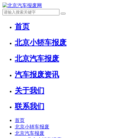
首页
北京小轿车报废
北京汽车报废
汽车报废资讯
关于我们
联系我们
首页
北京小轿车报废
北京汽车报废