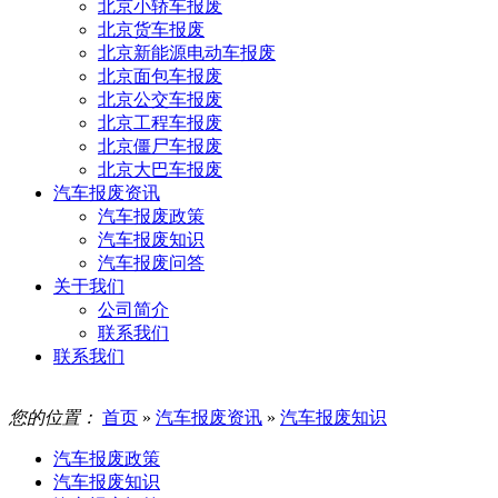
北京小轿车报废
北京货车报废
北京新能源电动车报废
北京面包车报废
北京公交车报废
北京工程车报废
北京僵尸车报废
北京大巴车报废
汽车报废资讯
汽车报废政策
汽车报废知识
汽车报废问答
关于我们
公司简介
联系我们
联系我们
您的位置：
首页
»
汽车报废资讯
»
汽车报废知识
汽车报废政策
汽车报废知识