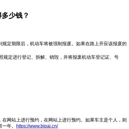
得多少钱？
到规定期限后，机动车将被强制报废。如果在路上开应该报废的
照规定进行登记、拆解、销毁，并将报废机动车登记证、号
，在网站上进行预约，在网站上进行预约。如果车主是个人，则
留一年。
https://www.bjpai.cn/