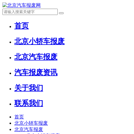
首页
北京小轿车报废
北京汽车报废
汽车报废资讯
关于我们
联系我们
首页
北京小轿车报废
北京汽车报废