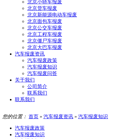
北京小轿车报废
北京货车报废
北京新能源电动车报废
北京面包车报废
北京公交车报废
北京工程车报废
北京僵尸车报废
北京大巴车报废
汽车报废资讯
汽车报废政策
汽车报废知识
汽车报废问答
关于我们
公司简介
联系我们
联系我们
您的位置：
首页
»
汽车报废资讯
»
汽车报废知识
汽车报废政策
汽车报废知识