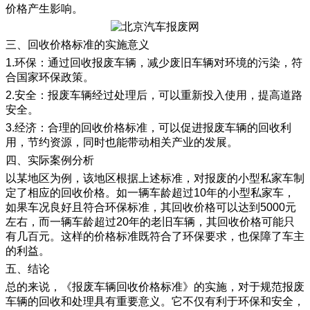
价格产生影响。
三、回收价格标准的实施意义
1.环保：通过回收报废车辆，减少废旧车辆对环境的污染，符
合国家环保政策。
2.安全：报废车辆经过处理后，可以重新投入使用，提高道路
安全。
3.经济：合理的回收价格标准，可以促进报废车辆的回收利
用，节约资源，同时也能带动相关产业的发展。
四、实际案例分析
以某地区为例，该地区根据上述标准，对报废的小型私家车制
定了相应的回收价格。如一辆车龄超过10年的小型私家车，
如果车况良好且符合环保标准，其回收价格可以达到5000元
左右，而一辆车龄超过20年的老旧车辆，其回收价格可能只
有几百元。这样的价格标准既符合了环保要求，也保障了车主
的利益。
五、结论
总的来说，《报废车辆回收价格标准》的实施，对于规范报废
车辆的回收和处理具有重要意义。它不仅有利于环保和安全，