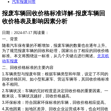
汽车报废问答
报废车辆回收价格标准详解-报废车辆回
收价格表及影响因素分析
日期：2024-07-17
阅读量：
一、背景
随着汽车保有量的不断增加，报废车辆的数量也在逐年上升。
为了规范报废车辆的回收和处理，国家出台了相应的回收价格
标准。本文将围绕这一标准，从几个关键点进行阐述。
北京机
动车报废
二、回收价格标准的主要内容
1.车辆类型与报废年限：根据车辆类型和年限，设定了不同的
回收价格区间。如小型私家车、营运车辆等，其回收价格标准
各不相同。
2.车辆状况：车辆的完好程度是决定回收价格的重要因素。一
般来说，车辆状况越好，回收价格越高。
3.环保标准：符合国家环保标准的车辆，回收价格相应提高。
4.其他因素：如地区差异、回收企业运营成本等，也会对回收