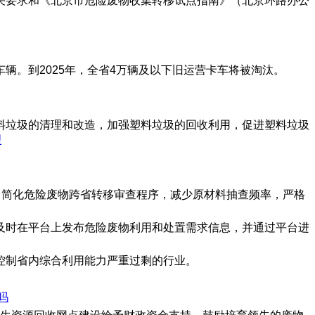
关要求和《北京市危险废物收集转移试点指南》（北京环路办公
。到2025年，全省4万辆及以下旧运营卡车将被淘汰。
料垃圾的清理和改造，加强塑料垃圾的回收利用，促进塑料垃圾
理
，简化危险废物跨省转移审查程序，减少原材料抽查频率，严格
及时在平台上发布危险废物利用和处置需求信息，并通过平台进
控制省内综合利用能力严重过剩的行业。
吗