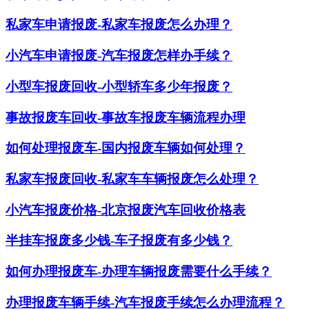
私家车申请报废-私家车报废怎么办理？
小汽车申请报废-汽车报废怎样办手续？
小型车报废回收-小型轿车多少年报废？
事故报废车回收-事故车报废车辆流程办理
如何处理报废车-国内报废车辆如何处理？
私家车报废回收-私家车车辆报废怎么处理？
小汽车报废价格-北京报废汽车回收价格表
半挂车报废多少钱-车子报废有多少钱？
如何办理报废车-办理车辆报废需要什么手续？
办理报废车辆手续-汽车报废手续怎么办理流程？