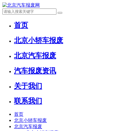
首页
北京小轿车报废
北京汽车报废
汽车报废资讯
关于我们
联系我们
首页
北京小轿车报废
北京汽车报废