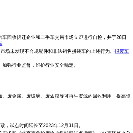
车回收拆迁企业和二手车交易市场立即进行自检，并于28日
车
易市场未发现不合规配件和非法销售拼装车的上述行为。
报废车
，加强行业监督，维护行业安全稳定。
胎、废金属、废玻璃、废农膜等可再生资源的回收利用，提高资
，试点时间延长至2023年12月31日。