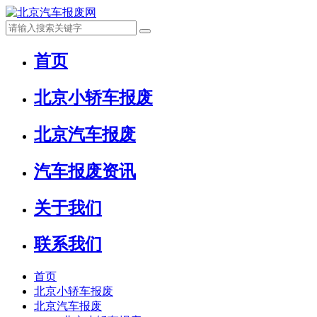
首页
北京小轿车报废
北京汽车报废
汽车报废资讯
关于我们
联系我们
首页
北京小轿车报废
北京汽车报废