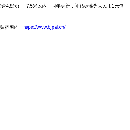
（含4.8米），7.5米以内，同年更新，补贴标准为人民币1元每
补贴范围内。
https://www.bjpai.cn/