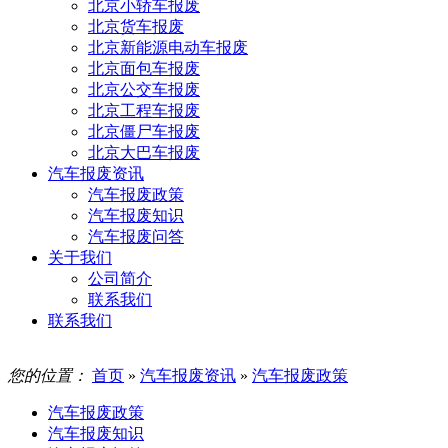
北京小轿车报废
北京货车报废
北京新能源电动车报废
北京面包车报废
北京公交车报废
北京工程车报废
北京僵尸车报废
北京大巴车报废
汽车报废资讯
汽车报废政策
汽车报废知识
汽车报废问答
关于我们
公司简介
联系我们
联系我们
您的位置：
首页
»
汽车报废资讯
»
汽车报废政策
汽车报废政策
汽车报废知识