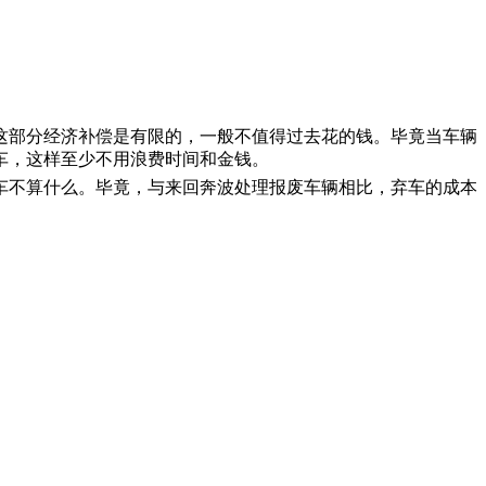
这部分经济补偿是有限的，一般不值得过去花的钱。毕竟当车辆
车，这样至少不用浪费时间和金钱。
车不算什么。毕竟，与来回奔波处理报废车辆相比，弃车的成本